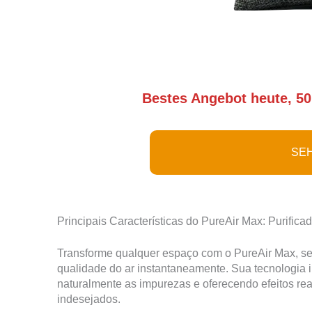
Bestes Angebot heute, 50
SEH
Principais Características do PureAir Max: Purifica
Transforme qualquer espaço com o PureAir Max, seu
qualidade do ar instantaneamente. Sua tecnologia 
naturalmente as impurezas e oferecendo efeitos rea
indesejados.