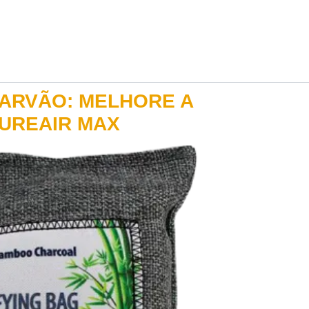
CARVÃO: MELHORE A
UREAIR MAX