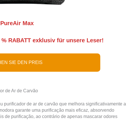
PureAir Max
 % RABATT exklusiv für unsere Leser!
EN SIE DEN PREIS
dor de Ar de Carvão
 purificador de ar de carvão que melhora significativamente a
inodora garante uma purificação mais eficaz, absorvendo
is de purificação, ao contrário de apenas mascarar odores