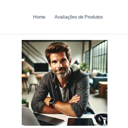
Home
Avaliações de Produtos