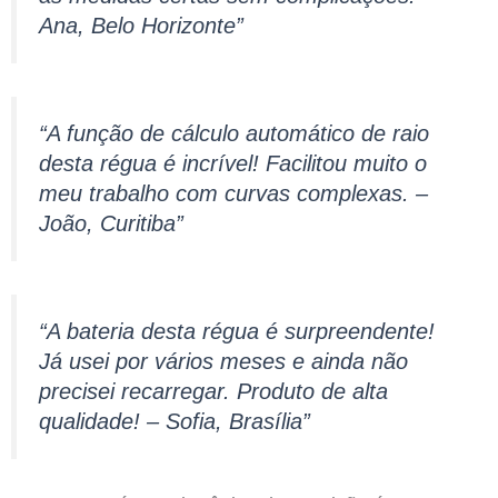
Ana, Belo Horizonte”
“A função de cálculo automático de raio
desta régua é incrível! Facilitou muito o
meu trabalho com curvas complexas. –
João, Curitiba”
“A bateria desta régua é surpreendente!
Já usei por vários meses e ainda não
precisei recarregar. Produto de alta
qualidade! – Sofia, Brasília”