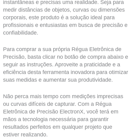
instantâneas e precisas uma realidade. Seja para
medir distâncias de objetos, curvas ou dimensões
corporais, este produto é a solução ideal para
profissionais e entusiastas em busca de precisão e
confiabilidade.
Para comprar a sua própria Régua Eletrônica de
Precisão, basta clicar no botão de compra abaixo e
seguir as instruções. Aproveite a praticidade e a
eficiência desta ferramenta inovadora para otimizar
suas medidas e aumentar sua produtividade.
Não perca mais tempo com medições imprecisas
ou curvas difíceis de capturar. Com a Régua
Eletrônica de Precisão ElectronX, você terá em
mãos a tecnologia necessária para garantir
resultados perfeitos em qualquer projeto que
estiver realizando.