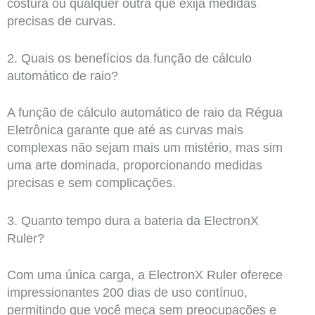
costura ou qualquer outra que exija medidas
precisas de curvas.
2. Quais os benefícios da função de cálculo
automático de raio?
A função de cálculo automático de raio da Régua
Eletrônica garante que até as curvas mais
complexas não sejam mais um mistério, mas sim
uma arte dominada, proporcionando medidas
precisas e sem complicações.
3. Quanto tempo dura a bateria da ElectronX
Ruler?
Com uma única carga, a ElectronX Ruler oferece
impressionantes 200 dias de uso contínuo,
permitindo que você meça sem preocupações e