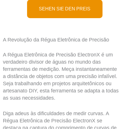
SEHEN SIE DEN PREIS
A Revolução da Régua Eletrônica de Precisão
A Régua Eletrônica de Precisão ElectronX é um
verdadeiro divisor de águas no mundo das
ferramentas de medição. Meça instantaneamente
a distância de objetos com uma precisão infalível.
Seja trabalhando em projetos arquitetônicos ou
artesanato DIY, esta ferramenta se adapta a todas
as suas necessidades.
Diga adeus às dificuldades de medir curvas. A
Régua Eletrônica de Precisão ElectronX se
destaca na captura do comprimento de curvas de