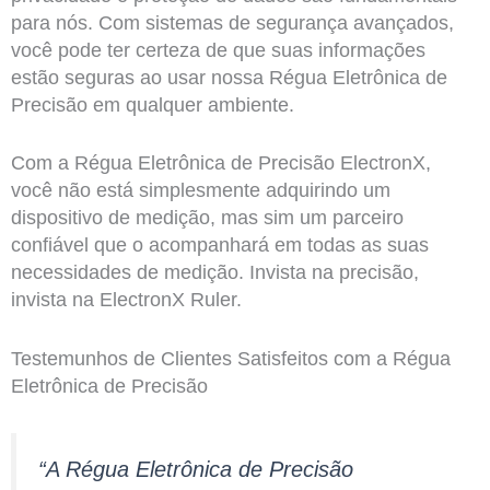
para nós. Com sistemas de segurança avançados,
você pode ter certeza de que suas informações
estão seguras ao usar nossa Régua Eletrônica de
Precisão em qualquer ambiente.
Com a Régua Eletrônica de Precisão ElectronX,
você não está simplesmente adquirindo um
dispositivo de medição, mas sim um parceiro
confiável que o acompanhará em todas as suas
necessidades de medição. Invista na precisão,
invista na ElectronX Ruler.
Testemunhos de Clientes Satisfeitos com a Régua
Eletrônica de Precisão
“A Régua Eletrônica de Precisão