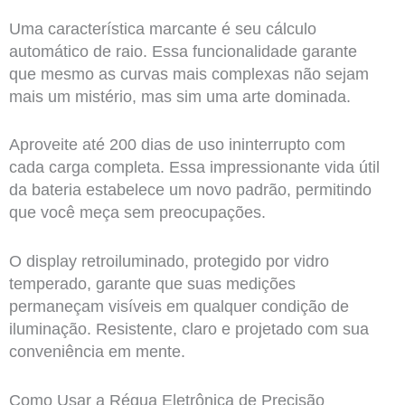
Uma característica marcante é seu cálculo
automático de raio. Essa funcionalidade garante
que mesmo as curvas mais complexas não sejam
mais um mistério, mas sim uma arte dominada.
Aproveite até 200 dias de uso ininterrupto com
cada carga completa. Essa impressionante vida útil
da bateria estabelece um novo padrão, permitindo
que você meça sem preocupações.
O display retroiluminado, protegido por vidro
temperado, garante que suas medições
permaneçam visíveis em qualquer condição de
iluminação. Resistente, claro e projetado com sua
conveniência em mente.
Como Usar a Régua Eletrônica de Precisão