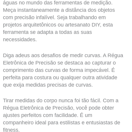
águas no mundo das ferramentas de medição.
Meça instantaneamente a distância dos objetos
com precisão infalível. Seja trabalhando em
projetos arquitetônicos ou artesanato DIY, esta
ferramenta se adapta a todas as suas
necessidades.
Diga adeus aos desafios de medir curvas. A Régua
Eletrônica de Precisão se destaca ao capturar o
comprimento das curvas de forma impecável. É
perfeita para costura ou qualquer outra atividade
que exija medidas precisas de curvas.
Tirar medidas do corpo nunca foi tão fácil. Com a
Régua Eletrônica de Precisão, você pode obter
ajustes perfeitos com facilidade. É um
companheiro ideal para estilistas e entusiastas de
fitness.