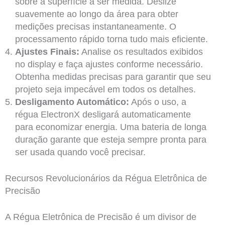
sobre a superfície a ser medida. Deslize
suavemente ao longo da área para obter
medições precisas instantaneamente. O
processamento rápido torna tudo mais eficiente.
Ajustes Finais:
Analise os resultados exibidos
no display e faça ajustes conforme necessário.
Obtenha medidas precisas para garantir que seu
projeto seja impecável em todos os detalhes.
Desligamento Automático:
Após o uso, a
régua ElectronX desligará automaticamente
para economizar energia. Uma bateria de longa
duração garante que esteja sempre pronta para
ser usada quando você precisar.
Recursos Revolucionários da Régua Eletrônica de
Precisão
A Régua Eletrônica de Precisão é um divisor de