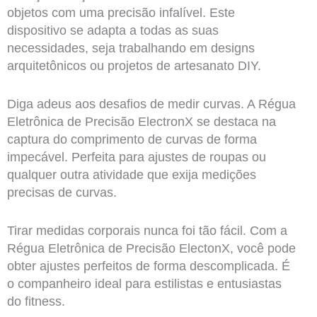
objetos com uma precisão infalível. Este
dispositivo se adapta a todas as suas
necessidades, seja trabalhando em designs
arquitetônicos ou projetos de artesanato DIY.
Diga adeus aos desafios de medir curvas. A Régua
Eletrônica de Precisão ElectronX se destaca na
captura do comprimento de curvas de forma
impecável. Perfeita para ajustes de roupas ou
qualquer outra atividade que exija medições
precisas de curvas.
Tirar medidas corporais nunca foi tão fácil. Com a
Régua Eletrônica de Precisão ElectonX, você pode
obter ajustes perfeitos de forma descomplicada. É
o companheiro ideal para estilistas e entusiastas
do fitness.