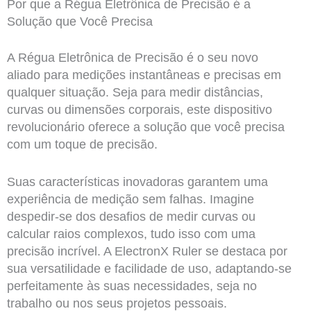
Por que a Régua Eletrônica de Precisão é a
Solução que Você Precisa
A Régua Eletrônica de Precisão é o seu novo
aliado para medições instantâneas e precisas em
qualquer situação. Seja para medir distâncias,
curvas ou dimensões corporais, este dispositivo
revolucionário oferece a solução que você precisa
com um toque de precisão.
Suas características inovadoras garantem uma
experiência de medição sem falhas. Imagine
despedir-se dos desafios de medir curvas ou
calcular raios complexos, tudo isso com uma
precisão incrível. A ElectronX Ruler se destaca por
sua versatilidade e facilidade de uso, adaptando-se
perfeitamente às suas necessidades, seja no
trabalho ou nos seus projetos pessoais.