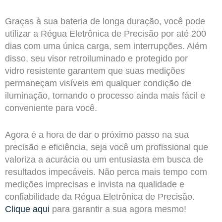
Graças à sua bateria de longa duração, você pode
utilizar a Régua Eletrônica de Precisão por até 200
dias com uma única carga, sem interrupções. Além
disso, seu visor retroiluminado e protegido por
vidro resistente garantem que suas medições
permaneçam visíveis em qualquer condição de
iluminação, tornando o processo ainda mais fácil e
conveniente para você.
Agora é a hora de dar o próximo passo na sua
precisão e eficiência, seja você um profissional que
valoriza a acurácia ou um entusiasta em busca de
resultados impecáveis. Não perca mais tempo com
medições imprecisas e invista na qualidade e
confiabilidade da Régua Eletrônica de Precisão.
Clique aqui
para garantir a sua agora mesmo!