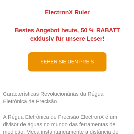
ElectronX Ruler
Bestes Angebot heute, 50 % RABATT
exklusiv für unsere Leser!
SEHEN SIE DEN PREIS
Características Revolucionárias da Régua
Eletrônica de Precisão
A Régua Eletrônica de Precisão ElectronX é um
divisor de águas no mundo das ferramentas de
medição. Meça instantaneamente a distância de