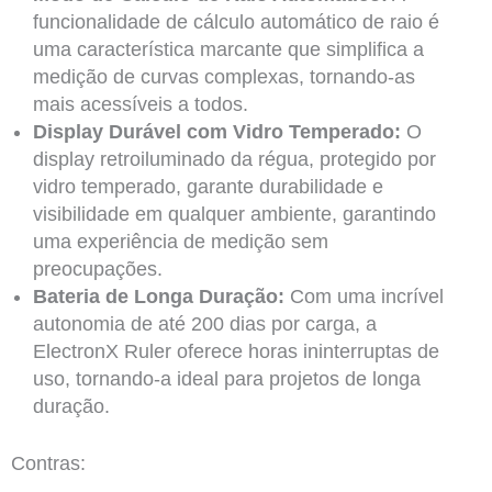
funcionalidade de cálculo automático de raio é
uma característica marcante que simplifica a
medição de curvas complexas, tornando-as
mais acessíveis a todos.
Display Durável com Vidro Temperado:
O
display retroiluminado da régua, protegido por
vidro temperado, garante durabilidade e
visibilidade em qualquer ambiente, garantindo
uma experiência de medição sem
preocupações.
Bateria de Longa Duração:
Com uma incrível
autonomia de até 200 dias por carga, a
ElectronX Ruler oferece horas ininterruptas de
uso, tornando-a ideal para projetos de longa
duração.
Contras: