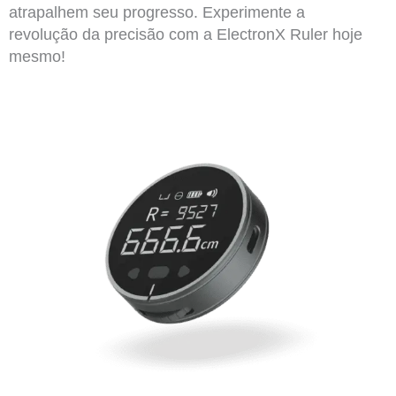
atrapalhem seu progresso. Experimente a
revolução da precisão com a ElectronX Ruler hoje
mesmo!