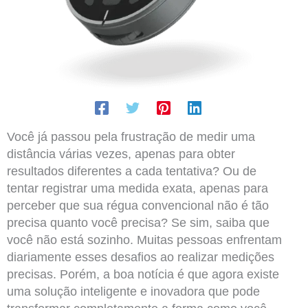
Você já passou pela frustração de medir uma
distância várias vezes, apenas para obter
resultados diferentes a cada tentativa? Ou de
tentar registrar uma medida exata, apenas para
perceber que sua régua convencional não é tão
precisa quanto você precisa? Se sim, saiba que
você não está sozinho. Muitas pessoas enfrentam
diariamente esses desafios ao realizar medições
precisas. Porém, a boa notícia é que agora existe
uma solução inteligente e inovadora que pode