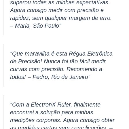
superou todas as minhas expectativas.
Agora consigo medir com precisão e
rapidez, sem qualquer margem de erro.
– Maria, São Paulo”
“Que maravilha é esta Régua Eletrônica
de Precisão! Nunca foi tão fácil medir
curvas com precisão. Recomendo a
todos! – Pedro, Rio de Janeiro”
“Com a ElectronX Ruler, finalmente
encontrei a solução para minhas
medições corporais. Agora consigo obter
as medidas certas sem complicações. –