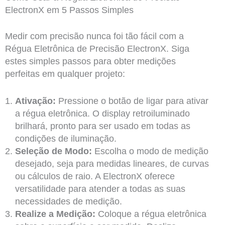
ElectronX em 5 Passos Simples
Medir com precisão nunca foi tão fácil com a
Régua Eletrônica de Precisão ElectronX. Siga
estes simples passos para obter medições
perfeitas em qualquer projeto:
Ativação:
Pressione o botão de ligar para ativar
a régua eletrônica. O display retroiluminado
brilhará, pronto para ser usado em todas as
condições de iluminação.
Seleção de Modo:
Escolha o modo de medição
desejado, seja para medidas lineares, de curvas
ou cálculos de raio. A ElectronX oferece
versatilidade para atender a todas as suas
necessidades de medição.
Realize a Medição:
Coloque a régua eletrônica