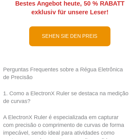
Bestes Angebot heute, 50 % RABATT
exklusiv für unsere Leser!
SEHEN SIE DEN PREIS
Perguntas Frequentes sobre a Régua Eletrônica
de Precisão
1. Como a ElectronX Ruler se destaca na medição
de curvas?
A ElectronX Ruler é especializada em capturar
com precisão o comprimento de curvas de forma
impecável, sendo ideal para atividades como