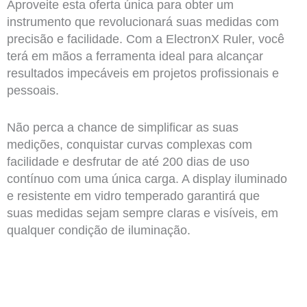
Aproveite esta oferta única para obter um
instrumento que revolucionará suas medidas com
precisão e facilidade. Com a ElectronX Ruler, você
terá em mãos a ferramenta ideal para alcançar
resultados impecáveis em projetos profissionais e
pessoais.
Não perca a chance de simplificar as suas
medições, conquistar curvas complexas com
facilidade e desfrutar de até 200 dias de uso
contínuo com uma única carga. A display iluminado
e resistente em vidro temperado garantirá que
suas medidas sejam sempre claras e visíveis, em
qualquer condição de iluminação.