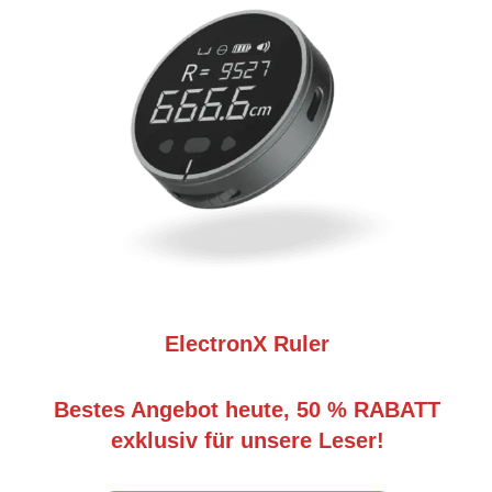
ElectronX Ruler
Bestes Angebot heute, 50 % RABATT
exklusiv für unsere Leser!