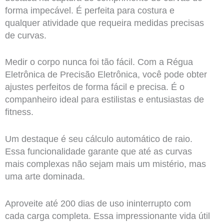
forma impecável. É perfeita para costura e
qualquer atividade que requeira medidas precisas
de curvas.
Medir o corpo nunca foi tão fácil. Com a Régua
Eletrônica de Precisão Eletrônica, você pode obter
ajustes perfeitos de forma fácil e precisa. É o
companheiro ideal para estilistas e entusiastas de
fitness.
Um destaque é seu cálculo automático de raio.
Essa funcionalidade garante que até as curvas
mais complexas não sejam mais um mistério, mas
uma arte dominada.
Aproveite até 200 dias de uso ininterrupto com
cada carga completa. Essa impressionante vida útil