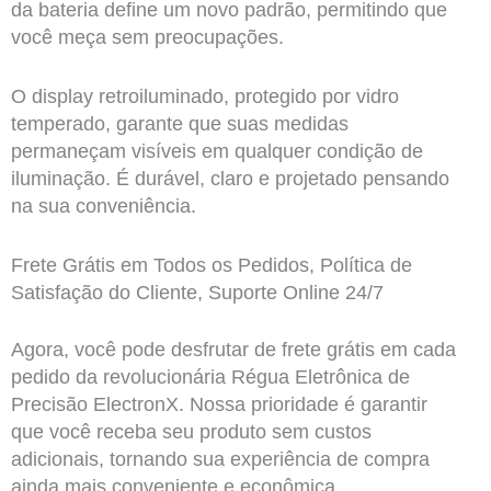
da bateria define um novo padrão, permitindo que
você meça sem preocupações.
O display retroiluminado, protegido por vidro
temperado, garante que suas medidas
permaneçam visíveis em qualquer condição de
iluminação. É durável, claro e projetado pensando
na sua conveniência.
Frete Grátis em Todos os Pedidos, Política de
Satisfação do Cliente, Suporte Online 24/7
Agora, você pode desfrutar de frete grátis em cada
pedido da revolucionária Régua Eletrônica de
Precisão ElectronX. Nossa prioridade é garantir
que você receba seu produto sem custos
adicionais, tornando sua experiência de compra
ainda mais conveniente e econômica.