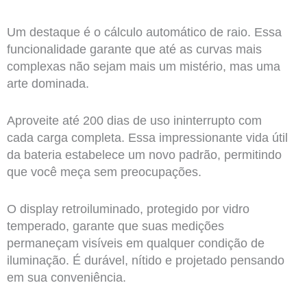
Um destaque é o cálculo automático de raio. Essa
funcionalidade garante que até as curvas mais
complexas não sejam mais um mistério, mas uma
arte dominada.
Aproveite até 200 dias de uso ininterrupto com
cada carga completa. Essa impressionante vida útil
da bateria estabelece um novo padrão, permitindo
que você meça sem preocupações.
O display retroiluminado, protegido por vidro
temperado, garante que suas medições
permaneçam visíveis em qualquer condição de
iluminação. É durável, nítido e projetado pensando
em sua conveniência.