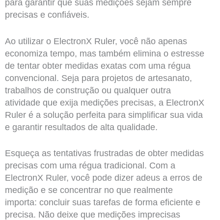
para garantir que suas medições sejam sempre
precisas e confiáveis.
Ao utilizar o ElectronX Ruler, você não apenas
economiza tempo, mas também elimina o estresse
de tentar obter medidas exatas com uma régua
convencional. Seja para projetos de artesanato,
trabalhos de construção ou qualquer outra
atividade que exija medições precisas, a ElectronX
Ruler é a solução perfeita para simplificar sua vida
e garantir resultados de alta qualidade.
Esqueça as tentativas frustradas de obter medidas
precisas com uma régua tradicional. Com a
ElectronX Ruler, você pode dizer adeus a erros de
medição e se concentrar no que realmente
importa: concluir suas tarefas de forma eficiente e
precisa. Não deixe que medições imprecisas