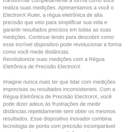
transformar completamente a forma como você
realiza suas medições. Apresentamos a você o
ElectronX Ruler, a régua eletrônica de alta
precisão que veio para simplificar sua vida e
garantir resultados precisos em todas as suas
medições. Continue lendo para descobrir como
esse incrível dispositivo pode revolucionar a forma
como você mede distâncias.
Revolutionize suas medições com a Régua
Eletrônica de Precisão ElectronX
Imagine nunca mais ter que lidar com medições
imprecisas ou resultados inconsistentes. Com a
Régua Eletrônica de Precisão ElectronX, você
pode dizer adeus às frustrações de medir
distâncias repetidamente sem obter os mesmos
resultados. Esse dispositivo inovador combina
tecnologia de ponta com precisão incomparável