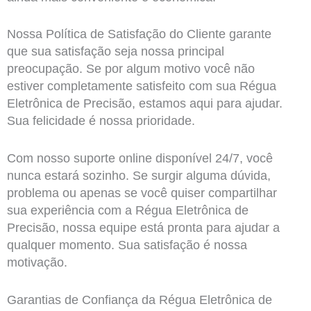
Nossa Política de Satisfação do Cliente garante
que sua satisfação seja nossa principal
preocupação. Se por algum motivo você não
estiver completamente satisfeito com sua Régua
Eletrônica de Precisão, estamos aqui para ajudar.
Sua felicidade é nossa prioridade.
Com nosso suporte online disponível 24/7, você
nunca estará sozinho. Se surgir alguma dúvida,
problema ou apenas se você quiser compartilhar
sua experiência com a Régua Eletrônica de
Precisão, nossa equipe está pronta para ajudar a
qualquer momento. Sua satisfação é nossa
motivação.
Garantias de Confiança da Régua Eletrônica de