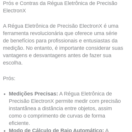
Prós e Contras da Régua Eletrônica de Precisão
ElectronX
A Régua Eletrônica de Precisão ElectronX é uma
ferramenta revolucionária que oferece uma série
de benefícios para profissionais e entusiastas da
medição. No entanto, é importante considerar suas
vantagens e desvantagens antes de fazer sua
escolha.
Prós:
Medições Precisas:
A Régua Eletrônica de
Precisão ElectronX permite medir com precisão
instantânea a distância entre objetos, assim
como o comprimento de curvas de forma
eficiente.
Modo de Cálculo de Raio Automático:
A