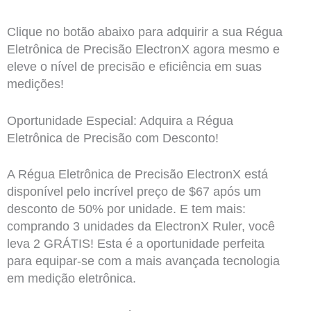
Clique no botão abaixo para adquirir a sua Régua
Eletrônica de Precisão ElectronX agora mesmo e
eleve o nível de precisão e eficiência em suas
medições!
Oportunidade Especial: Adquira a Régua
Eletrônica de Precisão com Desconto!
A Régua Eletrônica de Precisão ElectronX está
disponível pelo incrível preço de $67 após um
desconto de 50% por unidade. E tem mais:
comprando 3 unidades da ElectronX Ruler, você
leva 2 GRÁTIS! Esta é a oportunidade perfeita
para equipar-se com a mais avançada tecnologia
em medição eletrônica.