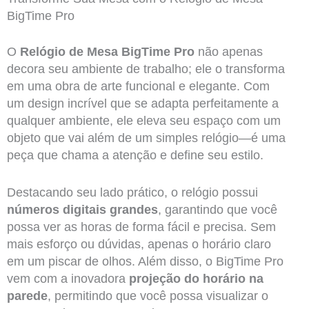
BigTime Pro
O
Relógio de Mesa BigTime Pro
não apenas
decora seu ambiente de trabalho; ele o transforma
em uma obra de arte funcional e elegante. Com
um design incrível que se adapta perfeitamente a
qualquer ambiente, ele eleva seu espaço com um
objeto que vai além de um simples relógio—é uma
peça que chama a atenção e define seu estilo.
Destacando seu lado prático, o relógio possui
números digitais grandes
, garantindo que você
possa ver as horas de forma fácil e precisa. Sem
mais esforço ou dúvidas, apenas o horário claro
em um piscar de olhos. Além disso, o BigTime Pro
vem com a inovadora
projeção do horário na
parede
, permitindo que você possa visualizar o