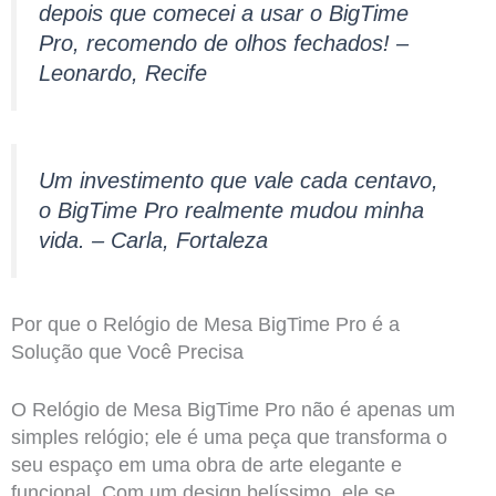
depois que comecei a usar o BigTime
Pro, recomendo de olhos fechados! –
Leonardo, Recife
Um investimento que vale cada centavo,
o BigTime Pro realmente mudou minha
vida. – Carla, Fortaleza
Por que o Relógio de Mesa BigTime Pro é a
Solução que Você Precisa
O Relógio de Mesa BigTime Pro não é apenas um
simples relógio; ele é uma peça que transforma o
seu espaço em uma obra de arte elegante e
funcional. Com um design belíssimo, ele se