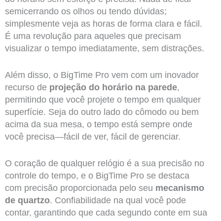
semicerrando os olhos ou tendo dúvidas;
simplesmente veja as horas de forma clara e fácil.
É uma revolução para aqueles que precisam
visualizar o tempo imediatamente, sem distrações.
Além disso, o BigTime Pro vem com um inovador
recurso de
projeção do horário na parede
,
permitindo que você projete o tempo em qualquer
superfície. Seja do outro lado do cômodo ou bem
acima da sua mesa, o tempo está sempre onde
você precisa—fácil de ver, fácil de gerenciar.
O coração de qualquer relógio é a sua precisão no
controle do tempo, e o BigTime Pro se destaca
com precisão proporcionada pelo seu
mecanismo
de quartzo
. Confiabilidade na qual você pode
contar, garantindo que cada segundo conte em sua