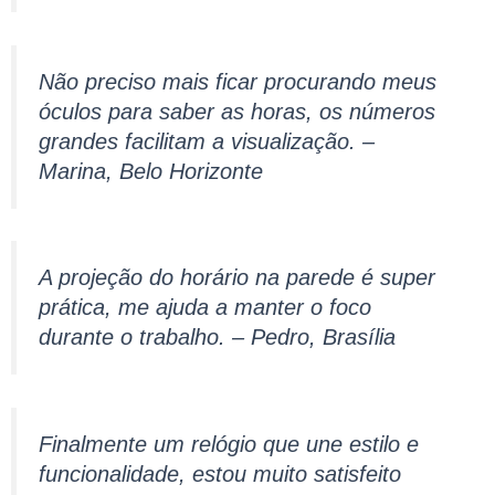
Não preciso mais ficar procurando meus
óculos para saber as horas, os números
grandes facilitam a visualização. –
Marina, Belo Horizonte
A projeção do horário na parede é super
prática, me ajuda a manter o foco
durante o trabalho. – Pedro, Brasília
Finalmente um relógio que une estilo e
funcionalidade, estou muito satisfeito