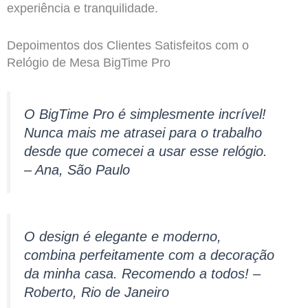
experiência e tranquilidade.
Depoimentos dos Clientes Satisfeitos com o
Relógio de Mesa BigTime Pro
O BigTime Pro é simplesmente incrível!
Nunca mais me atrasei para o trabalho
desde que comecei a usar esse relógio.
– Ana, São Paulo
O design é elegante e moderno,
combina perfeitamente com a decoração
da minha casa. Recomendo a todos! –
Roberto, Rio de Janeiro