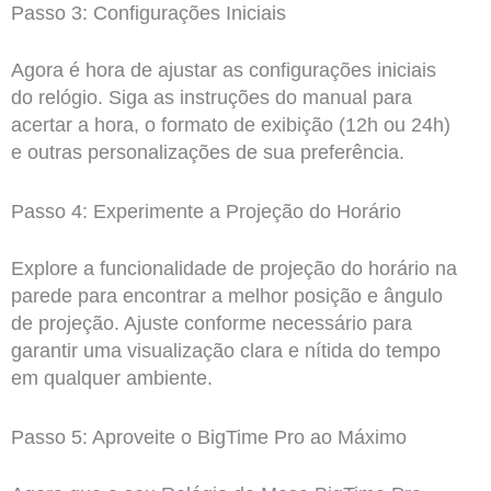
Passo 3: Configurações Iniciais
Agora é hora de ajustar as configurações iniciais
do relógio. Siga as instruções do manual para
acertar a hora, o formato de exibição (12h ou 24h)
e outras personalizações de sua preferência.
Passo 4: Experimente a Projeção do Horário
Explore a funcionalidade de projeção do horário na
parede para encontrar a melhor posição e ângulo
de projeção. Ajuste conforme necessário para
garantir uma visualização clara e nítida do tempo
em qualquer ambiente.
Passo 5: Aproveite o BigTime Pro ao Máximo