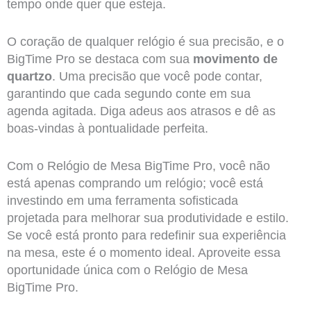
tempo onde quer que esteja.
O coração de qualquer relógio é sua precisão, e o
BigTime Pro se destaca com sua
movimento de
quartzo
. Uma precisão que você pode contar,
garantindo que cada segundo conte em sua
agenda agitada. Diga adeus aos atrasos e dê as
boas-vindas à pontualidade perfeita.
Com o Relógio de Mesa BigTime Pro, você não
está apenas comprando um relógio; você está
investindo em uma ferramenta sofisticada
projetada para melhorar sua produtividade e estilo.
Se você está pronto para redefinir sua experiência
na mesa, este é o momento ideal. Aproveite essa
oportunidade única com o Relógio de Mesa
BigTime Pro.