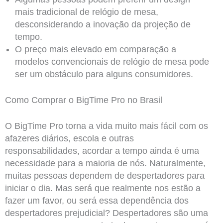
mais tradicional de relógio de mesa,
desconsiderando a inovação da projeção de
tempo.
O preço mais elevado em comparação a
modelos convencionais de relógio de mesa pode
ser um obstáculo para alguns consumidores.
Como Comprar o BigTime Pro no Brasil
O BigTime Pro torna a vida muito mais fácil com os
afazeres diários, escola e outras
responsabilidades, acordar a tempo ainda é uma
necessidade para a maioria de nós. Naturalmente,
muitas pessoas dependem de despertadores para
iniciar o dia. Mas será que realmente nos estão a
fazer um favor, ou será essa dependência dos
despertadores prejudicial? Despertadores são uma