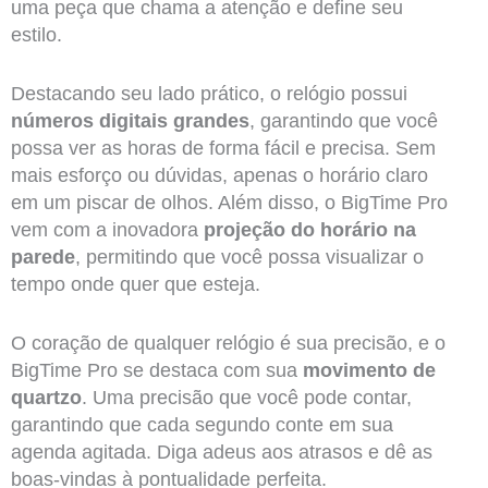
uma peça que chama a atenção e define seu
estilo.
Destacando seu lado prático, o relógio possui
números digitais grandes
, garantindo que você
possa ver as horas de forma fácil e precisa. Sem
mais esforço ou dúvidas, apenas o horário claro
em um piscar de olhos. Além disso, o BigTime Pro
vem com a inovadora
projeção do horário na
parede
, permitindo que você possa visualizar o
tempo onde quer que esteja.
O coração de qualquer relógio é sua precisão, e o
BigTime Pro se destaca com sua
movimento de
quartzo
. Uma precisão que você pode contar,
garantindo que cada segundo conte em sua
agenda agitada. Diga adeus aos atrasos e dê as
boas-vindas à pontualidade perfeita.