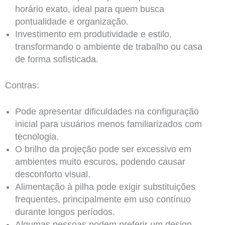
horário exato, ideal para quem busca
pontualidade e organização.
Investimento em produtividade e estilo,
transformando o ambiente de trabalho ou casa
de forma sofisticada.
Contras:
Pode apresentar dificuldades na configuração
inicial para usuários menos familiarizados com
tecnologia.
O brilho da projeção pode ser excessivo em
ambientes muito escuros, podendo causar
desconforto visual.
Alimentação à pilha pode exigir substituições
frequentes, principalmente em uso contínuo
durante longos períodos.
Algumas pessoas podem preferir um design