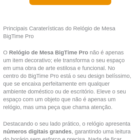
Principais Caraterísticas do Relógio de Mesa
BigTime Pro
O
Relógio de Mesa BigTime Pro
não é apenas
um item decorativo; ele transforma o seu espaço
em uma obra de arte estilosa e funcional. No
centro do BigTime Pro está o seu design belíssimo,
que se encaixa perfeitamente em qualquer
ambiente doméstico ou de escritório. Eleve o seu
espaço com um objeto que não é apenas um
relógio, mas uma peça que chama atenção.
Destacando o seu lado prático, o relógio apresenta
números digitais grandes
, garantindo uma leitura
do horário sem esforço e precisa. Nada de ficar