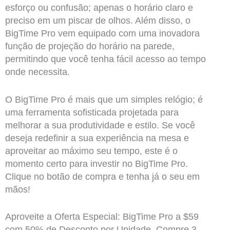
esforço ou confusão; apenas o horário claro e
preciso em um piscar de olhos. Além disso, o
BigTime Pro vem equipado com uma inovadora
função de projeção do horário na parede,
permitindo que você tenha fácil acesso ao tempo
onde necessita.
O BigTime Pro é mais que um simples relógio; é
uma ferramenta sofisticada projetada para
melhorar a sua produtividade e estilo. Se você
deseja redefinir a sua experiência na mesa e
aproveitar ao máximo seu tempo, este é o
momento certo para investir no BigTime Pro.
Clique no botão de compra e tenha já o seu em
mãos!
Aproveite a Oferta Especial: BigTime Pro a $59
com 50% de Desconto por Unidade, Compre 3