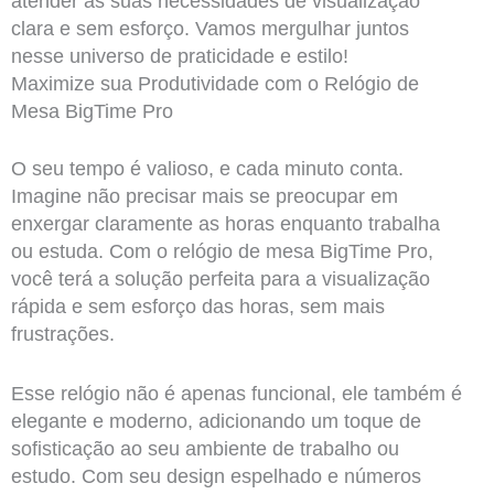
atender às suas necessidades de visualização
clara e sem esforço. Vamos mergulhar juntos
nesse universo de praticidade e estilo!
Maximize sua Produtividade com o Relógio de
Mesa BigTime Pro
O seu tempo é valioso, e cada minuto conta.
Imagine não precisar mais se preocupar em
enxergar claramente as horas enquanto trabalha
ou estuda. Com o relógio de mesa BigTime Pro,
você terá a solução perfeita para a visualização
rápida e sem esforço das horas, sem mais
frustrações.
Esse relógio não é apenas funcional, ele também é
elegante e moderno, adicionando um toque de
sofisticação ao seu ambiente de trabalho ou
estudo. Com seu design espelhado e números