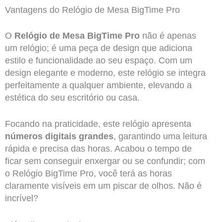
Vantagens do Relógio de Mesa BigTime Pro
O
Relógio de Mesa BigTime Pro
não é apenas
um relógio; é uma peça de design que adiciona
estilo e funcionalidade ao seu espaço. Com um
design elegante e moderno, este relógio se integra
perfeitamente a qualquer ambiente, elevando a
estética do seu escritório ou casa.
Focando na praticidade, este relógio apresenta
números digitais grandes
, garantindo uma leitura
rápida e precisa das horas. Acabou o tempo de
ficar sem conseguir enxergar ou se confundir; com
o Relógio BigTime Pro, você terá as horas
claramente visíveis em um piscar de olhos. Não é
incrível?