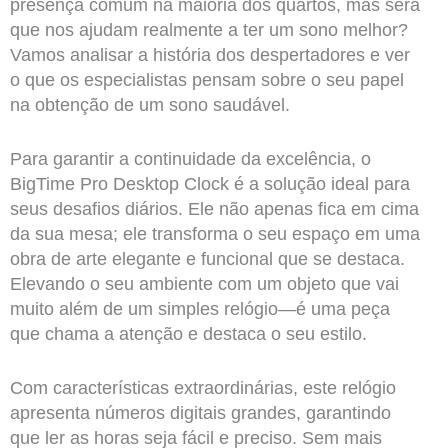
presença comum na maioria dos quartos, mas será
que nos ajudam realmente a ter um sono melhor?
Vamos analisar a história dos despertadores e ver
o que os especialistas pensam sobre o seu papel
na obtenção de um sono saudável.
Para garantir a continuidade da excelência, o
BigTime Pro Desktop Clock é a solução ideal para
seus desafios diários. Ele não apenas fica em cima
da sua mesa; ele transforma o seu espaço em uma
obra de arte elegante e funcional que se destaca.
Elevando o seu ambiente com um objeto que vai
muito além de um simples relógio—é uma peça
que chama a atenção e destaca o seu estilo.
Com características extraordinárias, este relógio
apresenta números digitais grandes, garantindo
que ler as horas seja fácil e preciso. Sem mais