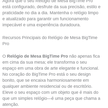
Agora que o seu Relógio de Mesa BigTime Pro
está configurado, desfrute da sua precisão, estilo e
praticidade no dia a dia. Mantenha o relógio limpo
e atualizado para garantir um funcionamento
impecável e uma experiência duradoura.
Recursos Principais do Relógio de Mesa BigTime
Pro
O
Relógio de Mesa BigTime Pro
não apenas fica
em cima da sua mesa; ele transforma o seu
espaço em uma obra de arte elegante e funcional.
No coração do BigTime Pro está o seu design
bonito, que se encaixa harmoniosamente em
qualquer ambiente residencial ou de escritório.
Eleve o seu espaço com um objeto que é mais do
que um simples relógio—é uma peça que chama a
atenção.