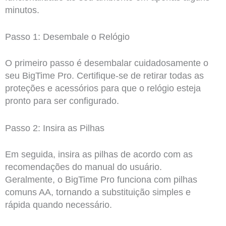
minutos.
Passo 1: Desembale o Relógio
O primeiro passo é desembalar cuidadosamente o
seu BigTime Pro. Certifique-se de retirar todas as
proteções e acessórios para que o relógio esteja
pronto para ser configurado.
Passo 2: Insira as Pilhas
Em seguida, insira as pilhas de acordo com as
recomendações do manual do usuário.
Geralmente, o BigTime Pro funciona com pilhas
comuns AA, tornando a substituição simples e
rápida quando necessário.