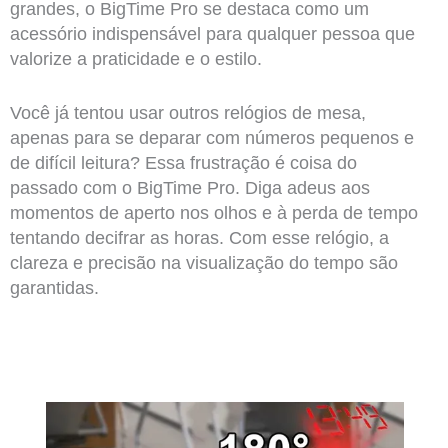
grandes, o BigTime Pro se destaca como um
acessório indispensável para qualquer pessoa que
valorize a praticidade e o estilo.
Você já tentou usar outros relógios de mesa,
apenas para se deparar com números pequenos e
de difícil leitura? Essa frustração é coisa do
passado com o BigTime Pro. Diga adeus aos
momentos de aperto nos olhos e à perda de tempo
tentando decifrar as horas. Com esse relógio, a
clareza e precisão na visualização do tempo são
garantidas.