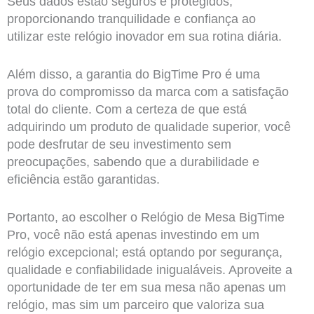
Seus dados estão seguros e protegidos,
proporcionando tranquilidade e confiança ao
utilizar este relógio inovador em sua rotina diária.
Além disso, a garantia do BigTime Pro é uma
prova do compromisso da marca com a satisfação
total do cliente. Com a certeza de que está
adquirindo um produto de qualidade superior, você
pode desfrutar de seu investimento sem
preocupações, sabendo que a durabilidade e
eficiência estão garantidas.
Portanto, ao escolher o Relógio de Mesa BigTime
Pro, você não está apenas investindo em um
relógio excepcional; está optando por segurança,
qualidade e confiabilidade inigualáveis. Aproveite a
oportunidade de ter em sua mesa não apenas um
relógio, mas sim um parceiro que valoriza sua