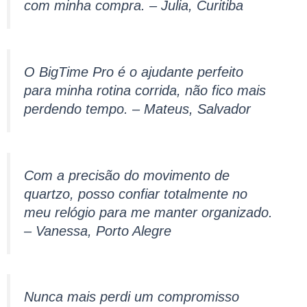
com minha compra. – Julia, Curitiba
O BigTime Pro é o ajudante perfeito
para minha rotina corrida, não fico mais
perdendo tempo. – Mateus, Salvador
Com a precisão do movimento de
quartzo, posso confiar totalmente no
meu relógio para me manter organizado.
– Vanessa, Porto Alegre
Nunca mais perdi um compromisso