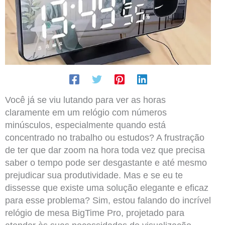
Você já se viu lutando para ver as horas
claramente em um relógio com números
minúsculos, especialmente quando está
concentrado no trabalho ou estudos? A frustração
de ter que dar zoom na hora toda vez que precisa
saber o tempo pode ser desgastante e até mesmo
prejudicar sua produtividade. Mas e se eu te
dissesse que existe uma solução elegante e eficaz
para esse problema? Sim, estou falando do incrível
relógio de mesa BigTime Pro, projetado para