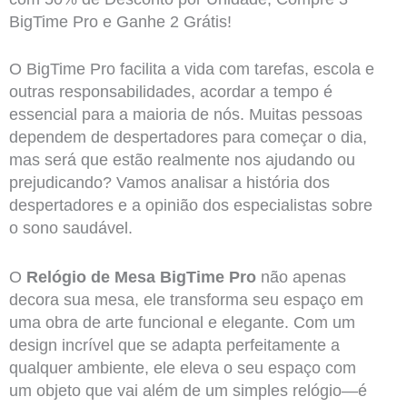
BigTime Pro e Ganhe 2 Grátis!
O BigTime Pro facilita a vida com tarefas, escola e
outras responsabilidades, acordar a tempo é
essencial para a maioria de nós. Muitas pessoas
dependem de despertadores para começar o dia,
mas será que estão realmente nos ajudando ou
prejudicando? Vamos analisar a história dos
despertadores e a opinião dos especialistas sobre
o sono saudável.
O
Relógio de Mesa BigTime Pro
não apenas
decora sua mesa, ele transforma seu espaço em
uma obra de arte funcional e elegante. Com um
design incrível que se adapta perfeitamente a
qualquer ambiente, ele eleva o seu espaço com
um objeto que vai além de um simples relógio—é