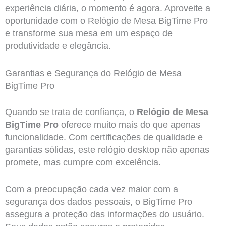
experiência diária, o momento é agora. Aproveite a
oportunidade com o Relógio de Mesa BigTime Pro
e transforme sua mesa em um espaço de
produtividade e elegância.
Garantias e Segurança do Relógio de Mesa
BigTime Pro
Quando se trata de confiança, o
Relógio de Mesa
BigTime Pro
oferece muito mais do que apenas
funcionalidade. Com certificações de qualidade e
garantias sólidas, este relógio desktop não apenas
promete, mas cumpre com excelência.
Com a preocupação cada vez maior com a
segurança dos dados pessoais, o BigTime Pro
assegura a proteção das informações do usuário.