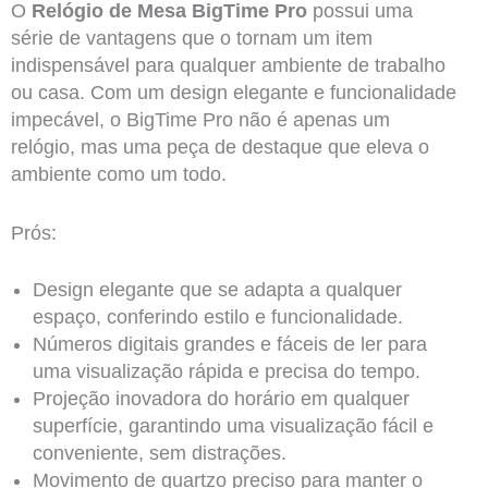
O
Relógio de Mesa BigTime Pro
possui uma
série de vantagens que o tornam um item
indispensável para qualquer ambiente de trabalho
ou casa. Com um design elegante e funcionalidade
impecável, o BigTime Pro não é apenas um
relógio, mas uma peça de destaque que eleva o
ambiente como um todo.
Prós:
Design elegante que se adapta a qualquer
espaço, conferindo estilo e funcionalidade.
Números digitais grandes e fáceis de ler para
uma visualização rápida e precisa do tempo.
Projeção inovadora do horário em qualquer
superfície, garantindo uma visualização fácil e
conveniente, sem distrações.
Movimento de quartzo preciso para manter o