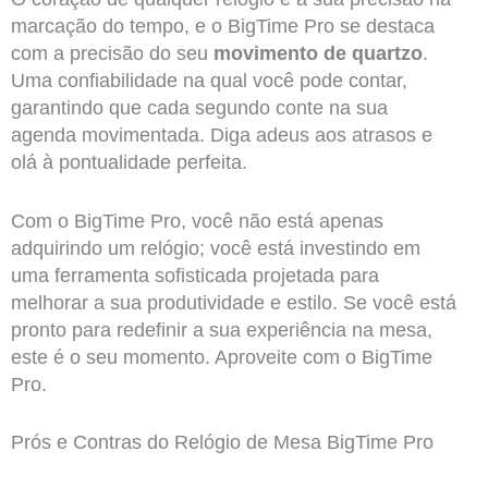
marcação do tempo, e o BigTime Pro se destaca
com a precisão do seu
movimento de quartzo
.
Uma confiabilidade na qual você pode contar,
garantindo que cada segundo conte na sua
agenda movimentada. Diga adeus aos atrasos e
olá à pontualidade perfeita.
Com o BigTime Pro, você não está apenas
adquirindo um relógio; você está investindo em
uma ferramenta sofisticada projetada para
melhorar a sua produtividade e estilo. Se você está
pronto para redefinir a sua experiência na mesa,
este é o seu momento. Aproveite com o BigTime
Pro.
Prós e Contras do Relógio de Mesa BigTime Pro