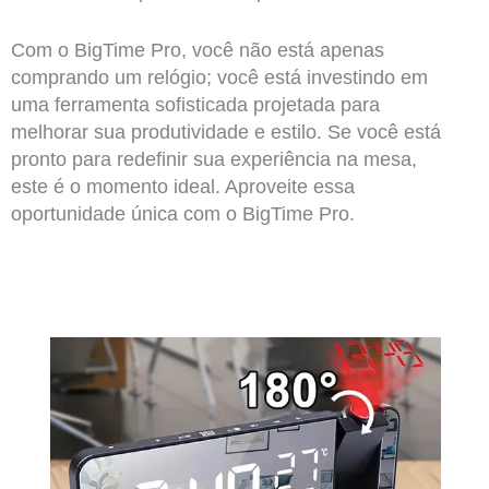
Com o BigTime Pro, você não está apenas
comprando um relógio; você está investindo em
uma ferramenta sofisticada projetada para
melhorar sua produtividade e estilo. Se você está
pronto para redefinir sua experiência na mesa,
este é o momento ideal. Aproveite essa
oportunidade única com o BigTime Pro.