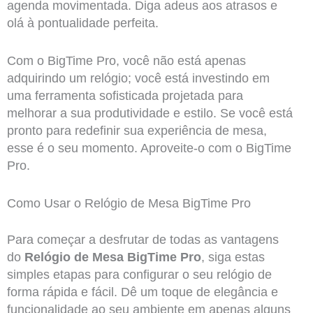
agenda movimentada. Diga adeus aos atrasos e
olá à pontualidade perfeita.
Com o BigTime Pro, você não está apenas
adquirindo um relógio; você está investindo em
uma ferramenta sofisticada projetada para
melhorar a sua produtividade e estilo. Se você está
pronto para redefinir sua experiência de mesa,
esse é o seu momento. Aproveite-o com o BigTime
Pro.
Como Usar o Relógio de Mesa BigTime Pro
Para começar a desfrutar de todas as vantagens
do
Relógio de Mesa BigTime Pro
, siga estas
simples etapas para configurar o seu relógio de
forma rápida e fácil. Dê um toque de elegância e
funcionalidade ao seu ambiente em apenas alguns