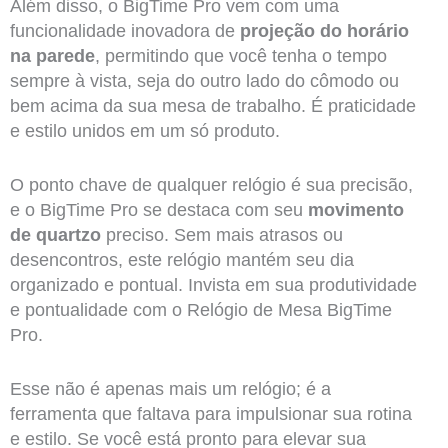
Além disso, o BigTime Pro vem com uma
funcionalidade inovadora de
projeção do horário
na parede
, permitindo que você tenha o tempo
sempre à vista, seja do outro lado do cômodo ou
bem acima da sua mesa de trabalho. É praticidade
e estilo unidos em um só produto.
O ponto chave de qualquer relógio é sua precisão,
e o BigTime Pro se destaca com seu
movimento
de quartzo
preciso. Sem mais atrasos ou
desencontros, este relógio mantém seu dia
organizado e pontual. Invista em sua produtividade
e pontualidade com o Relógio de Mesa BigTime
Pro.
Esse não é apenas mais um relógio; é a
ferramenta que faltava para impulsionar sua rotina
e estilo. Se você está pronto para elevar sua