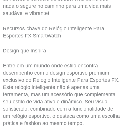
nada o segure no caminho para uma vida mais
saudável e vibrante!
Recursos-chave do Relógio Inteligente Para
Esportes FX SmartWatch
Design que Inspira
Entre em um mundo onde estilo encontra
desempenho com o design esportivo premium
exclusivo do Relógio Inteligente Para Esportes FX.
Este relógio inteligente não é apenas uma
ferramenta, mas um acessório que complementa
seu estilo de vida ativo e dinâmico. Seu visual
sofisticado, combinado com a funcionalidade de
um relógio esportivo, o destaca como uma escolha
prática e fashion ao mesmo tempo.