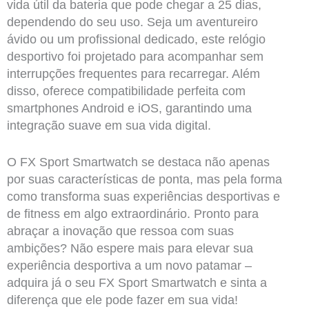
vida útil da bateria que pode chegar a 25 dias,
dependendo do seu uso. Seja um aventureiro
ávido ou um profissional dedicado, este relógio
desportivo foi projetado para acompanhar sem
interrupções frequentes para recarregar. Além
disso, oferece compatibilidade perfeita com
smartphones Android e iOS, garantindo uma
integração suave em sua vida digital.
O FX Sport Smartwatch se destaca não apenas
por suas características de ponta, mas pela forma
como transforma suas experiências desportivas e
de fitness em algo extraordinário. Pronto para
abraçar a inovação que ressoa com suas
ambições? Não espere mais para elevar sua
experiência desportiva a um novo patamar –
adquira já o seu FX Sport Smartwatch e sinta a
diferença que ele pode fazer em sua vida!