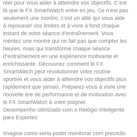
réel pour vous aider à atteindre vos objectifs. C’est
là que le FX SmartWatch entre en jeu. Ce n’est pas
seulement une montre, c’est un allié qui vous aide
à repousser vos limites et à vivre à fond chaque
instant de votre séance d’entraînement. Vous
méritez une montre qui ne fait pas que compter les
heures, mais qui transforme chaque séance
d’entraînement en une expérience motivante et
enrichissante. Découvrez comment le FX
SmartWatch peut révolutionner votre routine
sportive et vous aider à atteindre vos objectifs plus
rapidement que jamais. Préparez-vous à vivre une
nouvelle ère de performance et de motivation avec
le FX SmartWatch à votre poignet.
Desempenho otimizado com o Relógio Inteligente
para Esportes
Imagine como seria poder monitorar com precisão