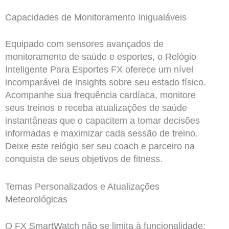
Capacidades de Monitoramento Inigualáveis
Equipado com sensores avançados de
monitoramento de saúde e esportes, o Relógio
Inteligente Para Esportes FX oferece um nível
incomparável de insights sobre seu estado físico.
Acompanhe sua frequência cardíaca, monitore
seus treinos e receba atualizações de saúde
instantâneas que o capacitem a tomar decisões
informadas e maximizar cada sessão de treino.
Deixe este relógio ser seu coach e parceiro na
conquista de seus objetivos de fitness.
Temas Personalizados e Atualizações
Meteorológicas
O FX SmartWatch não se limita à funcionalidade;