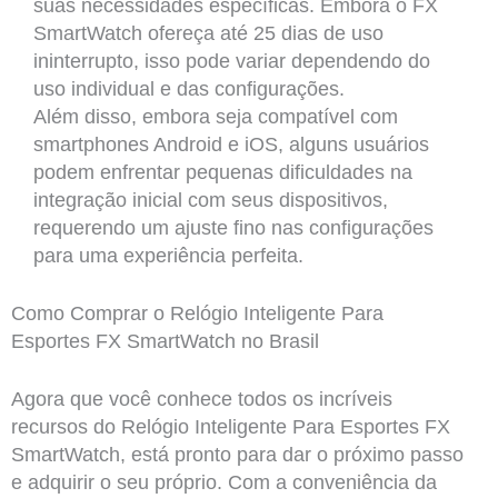
suas necessidades específicas. Embora o FX
SmartWatch ofereça até 25 dias de uso
ininterrupto, isso pode variar dependendo do
uso individual e das configurações.
Além disso, embora seja compatível com
smartphones Android e iOS, alguns usuários
podem enfrentar pequenas dificuldades na
integração inicial com seus dispositivos,
requerendo um ajuste fino nas configurações
para uma experiência perfeita.
Como Comprar o Relógio Inteligente Para
Esportes FX SmartWatch no Brasil
Agora que você conhece todos os incríveis
recursos do Relógio Inteligente Para Esportes FX
SmartWatch, está pronto para dar o próximo passo
e adquirir o seu próprio. Com a conveniência da