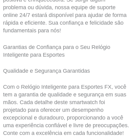
problema ou dúvida, nossa equipe de suporte
online 24/7 estará disponível para ajudar de forma
rápida e eficiente. Sua confiança e felicidade são
fundamentais para nós!
Garantias de Confiança para o Seu Relógio
Inteligente para Esportes
Qualidade e Segurança Garantidas
Com o Relógio Inteligente para Esportes FX, você
tem a garantia de qualidade e segurança em suas
mãos. Cada detalhe deste smartwatch foi
projetado para oferecer um desempenho
excepcional e duradouro, proporcionando a você
uma experiência confiável e livre de preocupações.
Conte com a excelência em cada funcionalidade!