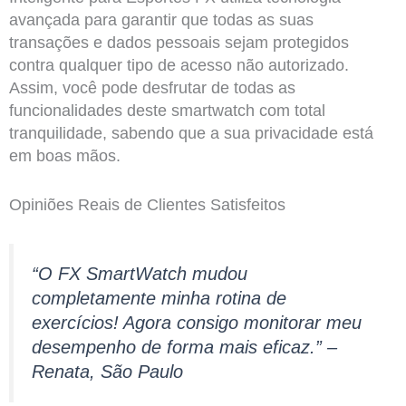
avançada para garantir que todas as suas
transações e dados pessoais sejam protegidos
contra qualquer tipo de acesso não autorizado.
Assim, você pode desfrutar de todas as
funcionalidades deste smartwatch com total
tranquilidade, sabendo que a sua privacidade está
em boas mãos.
Opiniões Reais de Clientes Satisfeitos
“O FX SmartWatch mudou
completamente minha rotina de
exercícios! Agora consigo monitorar meu
desempenho de forma mais eficaz.” –
Renata, São Paulo