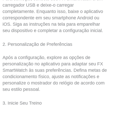
carregador USB e deixe-o carregar
completamente. Enquanto isso, baixe o aplicativo
correspondente em seu smartphone Android ou
iOS. Siga as instruções na tela para emparelhar
seu dispositivo e completar a configuração inicial.
2. Personalização de Preferências
Após a configuração, explore as opções de
personalização no aplicativo para adaptar seu FX
SmartWatch às suas preferências. Defina metas de
condicionamento físico, ajuste as notificações e
personalize o mostrador do relógio de acordo com
seu estilo pessoal.
3. Inicie Seu Treino