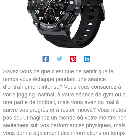
Savez-vous ce que c’est que de sentir que le
temps vous échappe pendant une séance
d’entraînement intense? Vous vous consacrez à
votre jogging matinal, à votre séance de gym ou à
une partie de football, mais vous avez du mal à
suivre vos progrès et à rester motivé? Vous n’êtes
pas seul. Imaginez un monde où votre montre non
seulement suit vos performances physiques, mais
vous donne également des informations en temps