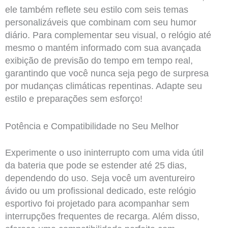
ele também reflete seu estilo com seis temas
personalizáveis que combinam com seu humor
diário. Para complementar seu visual, o relógio até
mesmo o mantém informado com sua avançada
exibição de previsão do tempo em tempo real,
garantindo que você nunca seja pego de surpresa
por mudanças climáticas repentinas. Adapte seu
estilo e preparações sem esforço!
Potência e Compatibilidade no Seu Melhor
Experimente o uso ininterrupto com uma vida útil
da bateria que pode se estender até 25 dias,
dependendo do uso. Seja você um aventureiro
ávido ou um profissional dedicado, este relógio
esportivo foi projetado para acompanhar sem
interrupções frequentes de recarga. Além disso,