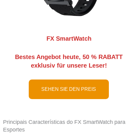
FX SmartWatch
Bestes Angebot heute, 50 % RABATT
exklusiv für unsere Leser!
SEHEN SIE DEN PREIS
Principais Características do FX SmartWatch para
Esportes