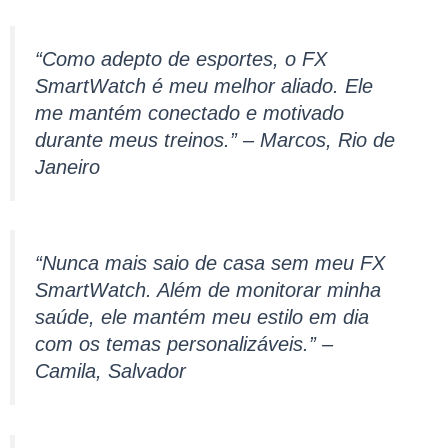
“Como adepto de esportes, o FX
SmartWatch é meu melhor aliado. Ele
me mantém conectado e motivado
durante meus treinos.” – Marcos, Rio de
Janeiro
“Nunca mais saio de casa sem meu FX
SmartWatch. Além de monitorar minha
saúde, ele mantém meu estilo em dia
com os temas personalizáveis.” –
Camila, Salvador