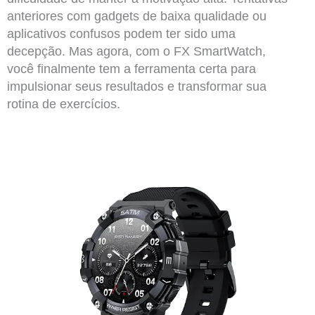
anteriores com gadgets de baixa qualidade ou
aplicativos confusos podem ter sido uma
decepção. Mas agora, com o FX SmartWatch,
você finalmente tem a ferramenta certa para
impulsionar seus resultados e transformar sua
rotina de exercícios.