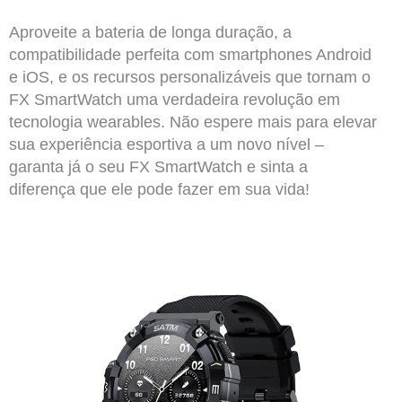
Aproveite a bateria de longa duração, a
compatibilidade perfeita com smartphones Android
e iOS, e os recursos personalizáveis que tornam o
FX SmartWatch uma verdadeira revolução em
tecnologia wearables. Não espere mais para elevar
sua experiência esportiva a um novo nível –
garanta já o seu FX SmartWatch e sinta a
diferença que ele pode fazer em sua vida!