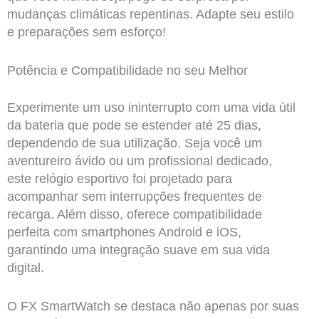
mudanças climáticas repentinas. Adapte seu estilo
e preparações sem esforço!
Potência e Compatibilidade no seu Melhor
Experimente um uso ininterrupto com uma vida útil
da bateria que pode se estender até 25 dias,
dependendo de sua utilização. Seja você um
aventureiro ávido ou um profissional dedicado,
este relógio esportivo foi projetado para
acompanhar sem interrupções frequentes de
recarga. Além disso, oferece compatibilidade
perfeita com smartphones Android e iOS,
garantindo uma integração suave em sua vida
digital.
O FX SmartWatch se destaca não apenas por suas