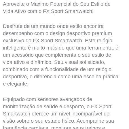
Aproveite o Máximo Potencial do Seu Estilo de
Vida Ativo com o FX Sport Smartwatch!
Desfrute de um mundo onde estilo encontra
desempenho com o design desportivo premium
exclusivo do FX Sport Smartwatch. Este relógio
inteligente é muito mais do que uma ferramenta; é
um acessório que complementa o seu estilo de
vida ativo e dinâmico. Seu visual sofisticado,
combinado com a funcionalidade de um relógio
desportivo, o diferencia como uma escolha prática
e elegante.
Equipado com sensores avançados de
monitorização de saúde e desporto, o FX Sport
Smartwatch oferece um nível incomparável de
visão sobre o seu estado físico. Acompanhe sua
frequência cardíaca, monitore seus treinos e