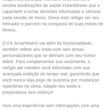
receba atualizações de saúde instantâneas que o
capacitem a tomar decisões informadas e otimizar
cada sessão de treino. Deixe este relógio ser seu
treinador e parceiro na conquista de suas metas de
fitness.
O FX SmartWatch vai além da funcionalidade,
também reflete seu estilo com seis temas
personalizáveis que se alinham com seu humor
diário. Para complementar sua vestimenta, o
relógio até mantém você informado com sua
avançada exibição do tempo real, garantindo que
você nunca seja pego de surpresa por mudanças
repentinas no clima. Adapte seu estilo e
preparativos sem esforço!
Viva uma experiência sem interrupções com uma