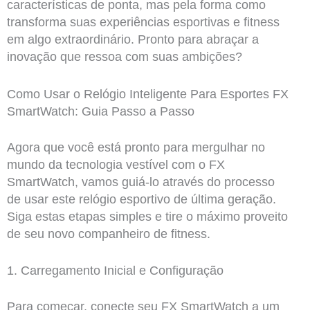
características de ponta, mas pela forma como
transforma suas experiências esportivas e fitness
em algo extraordinário. Pronto para abraçar a
inovação que ressoa com suas ambições?
Como Usar o Relógio Inteligente Para Esportes FX
SmartWatch: Guia Passo a Passo
Agora que você está pronto para mergulhar no
mundo da tecnologia vestível com o FX
SmartWatch, vamos guiá-lo através do processo
de usar este relógio esportivo de última geração.
Siga estas etapas simples e tire o máximo proveito
de seu novo companheiro de fitness.
1. Carregamento Inicial e Configuração
Para começar, conecte seu FX SmartWatch a um