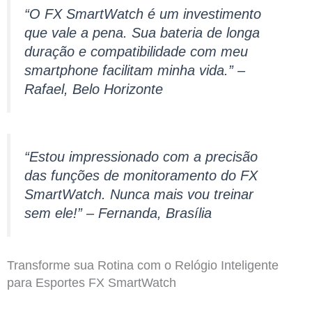
“O FX SmartWatch é um investimento
que vale a pena. Sua bateria de longa
duração e compatibilidade com meu
smartphone facilitam minha vida.” –
Rafael, Belo Horizonte
“Estou impressionado com a precisão
das funções de monitoramento do FX
SmartWatch. Nunca mais vou treinar
sem ele!” – Fernanda, Brasília
Transforme sua Rotina com o Relógio Inteligente
para Esportes FX SmartWatch