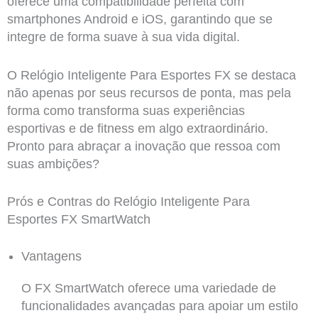
oferece uma compatibilidade perfeita com
smartphones Android e iOS, garantindo que se
integre de forma suave à sua vida digital.
O Relógio Inteligente Para Esportes FX se destaca
não apenas por seus recursos de ponta, mas pela
forma como transforma suas experiências
esportivas e de fitness em algo extraordinário.
Pronto para abraçar a inovação que ressoa com
suas ambições?
Prós e Contras do Relógio Inteligente Para
Esportes FX SmartWatch
Vantagens
O FX SmartWatch oferece uma variedade de
funcionalidades avançadas para apoiar um estilo