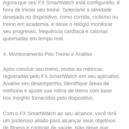
Agora que seu FX SmartWatch está configurado, é
hora de iniciar seu treino. Selecione a atividade
desejada no dispositivo, como corrida, ciclismo ou
treino em academia, e deixe o relógio monitorar
seu progresso, frequência cardíaca e calorias
queimadas em tempo real.
4. Monitoramento Pós-Treino e Análise
Após concluir seu treino, revise as métricas
registradas pelo FX SmartWatch em seu aplicativo.
Analise seu desempenho, identifique áreas de
melhoria e ajuste sua rotina de treino com base
nos insights fornecidos pelo dispositivo.
Com o FX SmartWatch ao seu alcance, você terá
um poderoso aliado para alcançar seus objetivos
de fitness e controle de saúde. Não deixe que