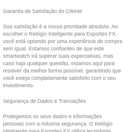
Garantia de Satisfação do Cliente
Sua satisfação é a nossa prioridade absoluta. Ao
escolher o Relógio Inteligente para Esportes FX,
você está optando por uma experiência de compra
sem igual. Estamos confiantes de que este
smartwatch irá superar suas expectativas, mas
caso haja qualquer questão, estamos aqui para
resolver da melhor forma possível, garantindo que
você esteja completamente satisfeito com o seu
investimento.
Segurança de Dados e Transações
Protegemos os seus dados e informações
pessoais com a máxima segurança. O Relógio
Inteligente para Esportes FX utiliza tecnologia