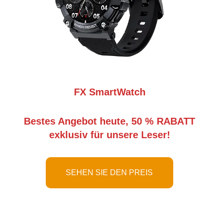
FX SmartWatch
Bestes Angebot heute, 50 % RABATT
exklusiv für unsere Leser!
SEHEN SIE DEN PREIS