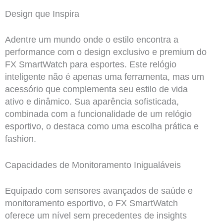
Design que Inspira
Adentre um mundo onde o estilo encontra a
performance com o design exclusivo e premium do
FX SmartWatch para esportes. Este relógio
inteligente não é apenas uma ferramenta, mas um
acessório que complementa seu estilo de vida
ativo e dinâmico. Sua aparência sofisticada,
combinada com a funcionalidade de um relógio
esportivo, o destaca como uma escolha prática e
fashion.
Capacidades de Monitoramento Inigualáveis
Equipado com sensores avançados de saúde e
monitoramento esportivo, o FX SmartWatch
oferece um nível sem precedentes de insights