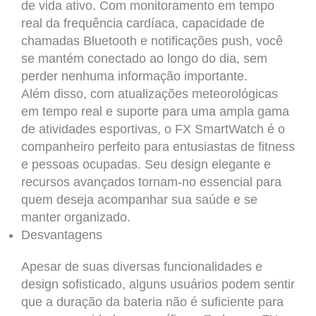
de vida ativo. Com monitoramento em tempo
real da frequência cardíaca, capacidade de
chamadas Bluetooth e notificações push, você
se mantém conectado ao longo do dia, sem
perder nenhuma informação importante.
Além disso, com atualizações meteorológicas
em tempo real e suporte para uma ampla gama
de atividades esportivas, o FX SmartWatch é o
companheiro perfeito para entusiastas de fitness
e pessoas ocupadas. Seu design elegante e
recursos avançados tornam-no essencial para
quem deseja acompanhar sua saúde e se
manter organizado.
Desvantagens
Apesar de suas diversas funcionalidades e
design sofisticado, alguns usuários podem sentir
que a duração da bateria não é suficiente para