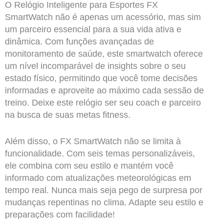
O Relógio Inteligente para Esportes FX
SmartWatch não é apenas um acessório, mas sim
um parceiro essencial para a sua vida ativa e
dinâmica. Com funções avançadas de
monitoramento de saúde, este smartwatch oferece
um nível incomparável de insights sobre o seu
estado físico, permitindo que você tome decisões
informadas e aproveite ao máximo cada sessão de
treino. Deixe este relógio ser seu coach e parceiro
na busca de suas metas fitness.
Além disso, o FX SmartWatch não se limita à
funcionalidade. Com seis temas personalizáveis,
ele combina com seu estilo e mantém você
informado com atualizações meteorológicas em
tempo real. Nunca mais seja pego de surpresa por
mudanças repentinas no clima. Adapte seu estilo e
preparações com facilidade!