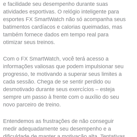
e facilidade seu desempenho durante suas
atividades esportivas. O relógio inteligente para
esportes FX SmartWatch não só acompanha seus
batimentos cardíacos e calorias queimadas, mas
também fornece dados em tempo real para
otimizar seus treinos.
Com o FX SmartWatch, você terá acesso a
informações valiosas que podem impulsionar seu
progresso, te motivando a superar seus limites a
cada sessão. Chega de se sentir perdido ou
desmotivado durante seus exercícios – esteja
sempre um passo à frente com o auxílio do seu
novo parceiro de treino.
Entendemos as frustrações de não conseguir
medir adequadamente seu desempenho e a
dificuldade de manter a motivação alta. Tentativas