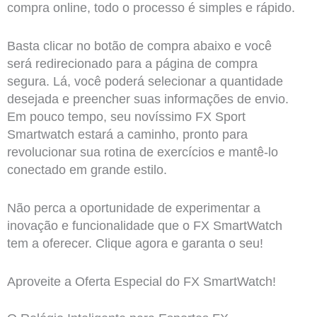
compra online, todo o processo é simples e rápido.
Basta clicar no botão de compra abaixo e você
será redirecionado para a página de compra
segura. Lá, você poderá selecionar a quantidade
desejada e preencher suas informações de envio.
Em pouco tempo, seu novíssimo FX Sport
Smartwatch estará a caminho, pronto para
revolucionar sua rotina de exercícios e mantê-lo
conectado em grande estilo.
Não perca a oportunidade de experimentar a
inovação e funcionalidade que o FX SmartWatch
tem a oferecer. Clique agora e garanta o seu!
Aproveite a Oferta Especial do FX SmartWatch!