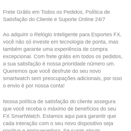
Frete Grátis em Todos os Pedidos, Política de
Satisfação do Cliente e Suporte Online 24/7
Ao adquirir o Relógio Inteligente para Esportes FX,
você não só investe em tecnologia de ponta, mas
também garante uma experiência de compra
excepcional. Com frete grátis em todos os pedidos,
a sua satisfação é nossa prioridade número um.
Queremos que você desfrute do seu novo
smartwatch sem preocupações adicionais, por isso
o envio é por nossa conta!
Nossa política de satisfação do cliente assegura
que você receba o máximo de benefícios do seu
FX SmartWatch. Estamos aqui para garantir que
cada interação com o seu novo dispositivo seja
positiva e enriquecedora. Se surgir algum