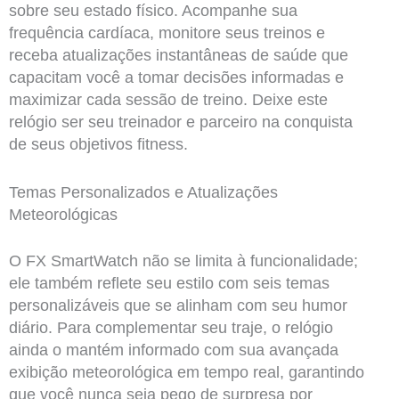
sobre seu estado físico. Acompanhe sua
frequência cardíaca, monitore seus treinos e
receba atualizações instantâneas de saúde que
capacitam você a tomar decisões informadas e
maximizar cada sessão de treino. Deixe este
relógio ser seu treinador e parceiro na conquista
de seus objetivos fitness.
Temas Personalizados e Atualizações
Meteorológicas
O FX SmartWatch não se limita à funcionalidade;
ele também reflete seu estilo com seis temas
personalizáveis que se alinham com seu humor
diário. Para complementar seu traje, o relógio
ainda o mantém informado com sua avançada
exibição meteorológica em tempo real, garantindo
que você nunca seja pego de surpresa por