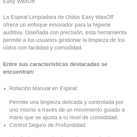
Easy WaxOff
La Espiral Limpiadora de Oídos Easy WaxOff
ofrece un enfoque innovador para la higiene
auditiva. Diseñada con precisión, esta herramienta
permite a los usuarios gestionar la limpieza de los
oídos con facilidad y comodidad.
Entre sus características destacadas se
encuentran:
Rotación Manual en Espiral:
Permite una limpieza delicada y controlada por
uno mismo a través de un movimiento guiado a
mano que se ajusta a tu nivel de comodidad.
Control Seguro de Profundidad: