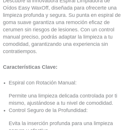
Descubre la innovadora Espiral Limpiadora de
Oídos Easy WaxOff, diseñada para ofrecerte una
limpieza profunda y segura. Su punta en espiral de
goma suave garantiza una remoción eficaz de
cerumen sin riesgos de lesiones. Con un control
manual preciso, podrás adaptar la limpieza a tu
comodidad, garantizando una experiencia sin
contratiempos.
Características Clave:
Espiral con Rotación Manual:
Permite una limpieza delicada controlada por ti
mismo, ajustándose a tu nivel de comodidad.
Control Seguro de la Profundidad:
Evita la inserción profunda para una limpieza