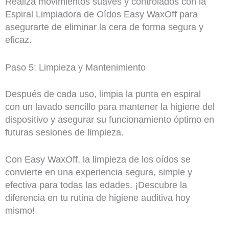
Realiza movimientos suaves y controlados con la
Espiral Limpiadora de Oídos Easy WaxOff para
asegurarte de eliminar la cera de forma segura y
eficaz.
Paso 5: Limpieza y Mantenimiento
Después de cada uso, limpia la punta en espiral
con un lavado sencillo para mantener la higiene del
dispositivo y asegurar su funcionamiento óptimo en
futuras sesiones de limpieza.
Con Easy WaxOff, la limpieza de los oídos se
convierte en una experiencia segura, simple y
efectiva para todas las edades. ¡Descubre la
diferencia en tu rutina de higiene auditiva hoy
mismo!