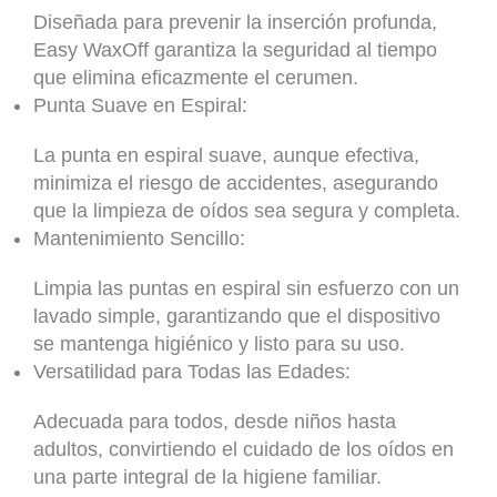
Diseñada para prevenir la inserción profunda,
Easy WaxOff garantiza la seguridad al tiempo
que elimina eficazmente el cerumen.
Punta Suave en Espiral:
La punta en espiral suave, aunque efectiva,
minimiza el riesgo de accidentes, asegurando
que la limpieza de oídos sea segura y completa.
Mantenimiento Sencillo:
Limpia las puntas en espiral sin esfuerzo con un
lavado simple, garantizando que el dispositivo
se mantenga higiénico y listo para su uso.
Versatilidad para Todas las Edades:
Adecuada para todos, desde niños hasta
adultos, convirtiendo el cuidado de los oídos en
una parte integral de la higiene familiar.