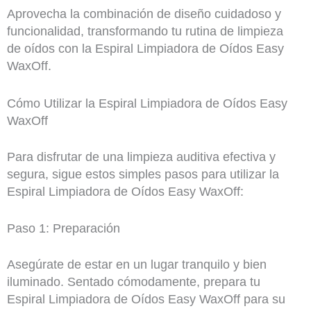
Aprovecha la combinación de diseño cuidadoso y
funcionalidad, transformando tu rutina de limpieza
de oídos con la Espiral Limpiadora de Oídos Easy
WaxOff.
Cómo Utilizar la Espiral Limpiadora de Oídos Easy
WaxOff
Para disfrutar de una limpieza auditiva efectiva y
segura, sigue estos simples pasos para utilizar la
Espiral Limpiadora de Oídos Easy WaxOff:
Paso 1: Preparación
Asegúrate de estar en un lugar tranquilo y bien
iluminado. Sentado cómodamente, prepara tu
Espiral Limpiadora de Oídos Easy WaxOff para su