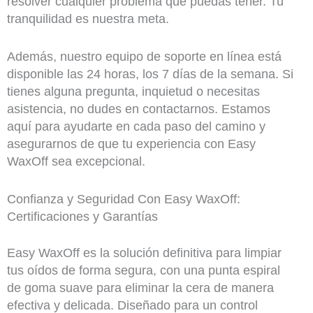
resolver cualquier problema que puedas tener. Tu
tranquilidad es nuestra meta.
Además, nuestro equipo de soporte en línea está
disponible las 24 horas, los 7 días de la semana. Si
tienes alguna pregunta, inquietud o necesitas
asistencia, no dudes en contactarnos. Estamos
aquí para ayudarte en cada paso del camino y
asegurarnos de que tu experiencia con Easy
WaxOff sea excepcional.
Confianza y Seguridad Con Easy WaxOff:
Certificaciones y Garantías
Easy WaxOff es la solución definitiva para limpiar
tus oídos de forma segura, con una punta espiral
de goma suave para eliminar la cera de manera
efectiva y delicada. Diseñado para un control