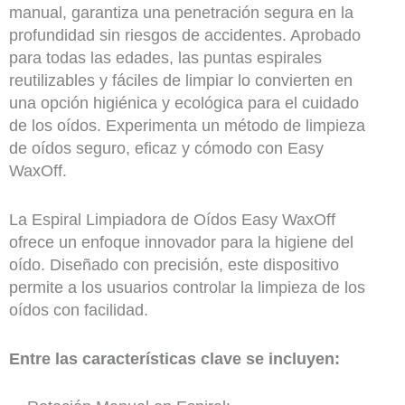
manual, garantiza una penetración segura en la
profundidad sin riesgos de accidentes. Aprobado
para todas las edades, las puntas espirales
reutilizables y fáciles de limpiar lo convierten en
una opción higiénica y ecológica para el cuidado
de los oídos. Experimenta un método de limpieza
de oídos seguro, eficaz y cómodo con Easy
WaxOff.
La Espiral Limpiadora de Oídos Easy WaxOff
ofrece un enfoque innovador para la higiene del
oído. Diseñado con precisión, este dispositivo
permite a los usuarios controlar la limpieza de los
oídos con facilidad.
Entre las características clave se incluyen: