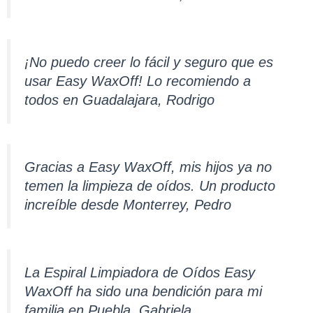
¡No puedo creer lo fácil y seguro que es
usar Easy WaxOff! Lo recomiendo a
todos en Guadalajara, Rodrigo
Gracias a Easy WaxOff, mis hijos ya no
temen la limpieza de oídos. Un producto
increíble desde Monterrey, Pedro
La Espiral Limpiadora de Oídos Easy
WaxOff ha sido una bendición para mi
familia en Puebla, Gabriela