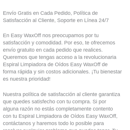
Envío Gratis en Cada Pedido, Política de
Satisfacción al Cliente, Soporte en Línea 24/7
En Easy WaxOff nos preocupamos por tu
satisfacción y comodidad. Por eso, te ofrecemos
envío gratuito en cada pedido que realices.
Queremos que tengas acceso a la revolucionaria
Espiral Limpiadora de Oídos Easy WaxOff de
forma rápida y sin costos adicionales. ¡Tu bienestar
es nuestra prioridad!
Nuestra política de satisfacción al cliente garantiza
que quedes satisfecho con tu compra. Si por
alguna razón no estás completamente contento
con tu Espiral Limpiadora de Oídos Easy WaxOff,
contáctanos y haremos todo lo posible para