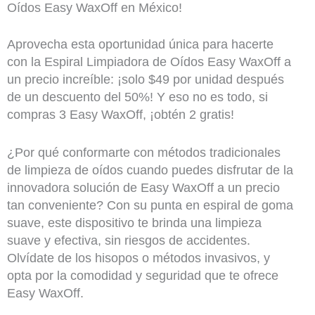
Oídos Easy WaxOff en México!
Aprovecha esta oportunidad única para hacerte
con la Espiral Limpiadora de Oídos Easy WaxOff a
un precio increíble: ¡solo $49 por unidad después
de un descuento del 50%! Y eso no es todo, si
compras 3 Easy WaxOff, ¡obtén 2 gratis!
¿Por qué conformarte con métodos tradicionales
de limpieza de oídos cuando puedes disfrutar de la
innovadora solución de Easy WaxOff a un precio
tan conveniente? Con su punta en espiral de goma
suave, este dispositivo te brinda una limpieza
suave y efectiva, sin riesgos de accidentes.
Olvídate de los hisopos o métodos invasivos, y
opta por la comodidad y seguridad que te ofrece
Easy WaxOff.