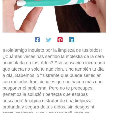
¡Hola amigo inquieto por la limpieza de tus oídos!
¿Cuántas veces has sentido la molestia de la cera
acumulada en tus oídos? Esa sensación incómoda
que afecta no solo tu audición, sino también tu día
a día. Sabemos lo frustrante que puede ser lidiar
con métodos tradicionales que no hacen más que
posponer el problema. Pero no te preocupes,
¡tenemos la solución perfecta que estabas
buscando! Imagina disfrutar de una limpieza
profunda y segura de tus oídos, sin riesgos ni