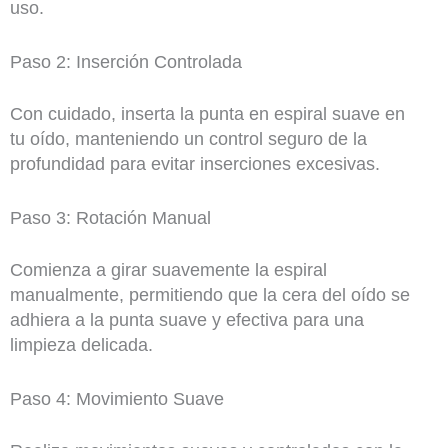
uso.
Paso 2: Inserción Controlada
Con cuidado, inserta la punta en espiral suave en
tu oído, manteniendo un control seguro de la
profundidad para evitar inserciones excesivas.
Paso 3: Rotación Manual
Comienza a girar suavemente la espiral
manualmente, permitiendo que la cera del oído se
adhiera a la punta suave y efectiva para una
limpieza delicada.
Paso 4: Movimiento Suave