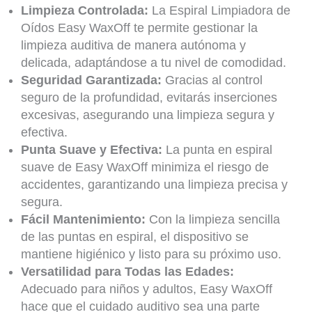
Limpieza Controlada:
La Espiral Limpiadora de
Oídos Easy WaxOff te permite gestionar la
limpieza auditiva de manera autónoma y
delicada, adaptándose a tu nivel de comodidad.
Seguridad Garantizada:
Gracias al control
seguro de la profundidad, evitarás inserciones
excesivas, asegurando una limpieza segura y
efectiva.
Punta Suave y Efectiva:
La punta en espiral
suave de Easy WaxOff minimiza el riesgo de
accidentes, garantizando una limpieza precisa y
segura.
Fácil Mantenimiento:
Con la limpieza sencilla
de las puntas en espiral, el dispositivo se
mantiene higiénico y listo para su próximo uso.
Versatilidad para Todas las Edades:
Adecuado para niños y adultos, Easy WaxOff
hace que el cuidado auditivo sea una parte