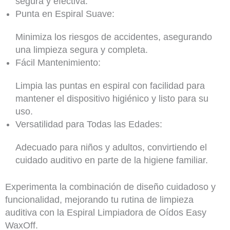
segura y efectiva.
Punta en Espiral Suave:
Minimiza los riesgos de accidentes, asegurando
una limpieza segura y completa.
Fácil Mantenimiento:
Limpia las puntas en espiral con facilidad para
mantener el dispositivo higiénico y listo para su
uso.
Versatilidad para Todas las Edades:
Adecuado para niños y adultos, convirtiendo el
cuidado auditivo en parte de la higiene familiar.
Experimenta la combinación de diseño cuidadoso y
funcionalidad, mejorando tu rutina de limpieza
auditiva con la Espiral Limpiadora de Oídos Easy
WaxOff.