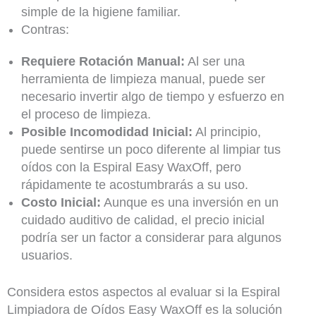
simple de la higiene familiar.
Contras:
Requiere Rotación Manual:
Al ser una
herramienta de limpieza manual, puede ser
necesario invertir algo de tiempo y esfuerzo en
el proceso de limpieza.
Posible Incomodidad Inicial:
Al principio,
puede sentirse un poco diferente al limpiar tus
oídos con la Espiral Easy WaxOff, pero
rápidamente te acostumbrarás a su uso.
Costo Inicial:
Aunque es una inversión en un
cuidado auditivo de calidad, el precio inicial
podría ser un factor a considerar para algunos
usuarios.
Considera estos aspectos al evaluar si la Espiral
Limpiadora de Oídos Easy WaxOff es la solución