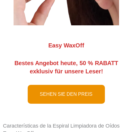
Easy WaxOff
Bestes Angebot heute, 50 % RABATT
exklusiv für unsere Leser!
SEHEN SIE DEN PREIS
Características de la Espiral Limpiadora de Oídos