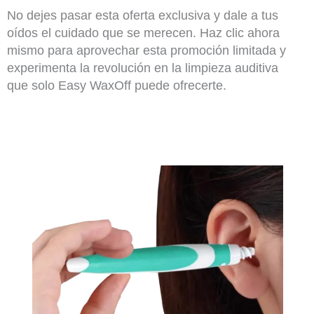
No dejes pasar esta oferta exclusiva y dale a tus
oídos el cuidado que se merecen. Haz clic ahora
mismo para aprovechar esta promoción limitada y
experimenta la revolución en la limpieza auditiva
que solo Easy WaxOff puede ofrecerte.