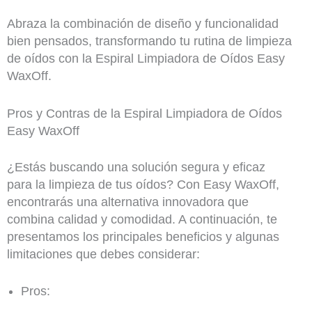
Abraza la combinación de diseño y funcionalidad
bien pensados, transformando tu rutina de limpieza
de oídos con la Espiral Limpiadora de Oídos Easy
WaxOff.
Pros y Contras de la Espiral Limpiadora de Oídos
Easy WaxOff
¿Estás buscando una solución segura y eficaz
para la limpieza de tus oídos? Con Easy WaxOff,
encontrarás una alternativa innovadora que
combina calidad y comodidad. A continuación, te
presentamos los principales beneficios y algunas
limitaciones que debes considerar:
Pros: