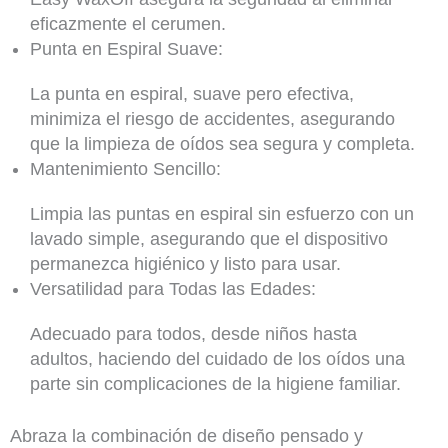
eficazmente el cerumen.
Punta en Espiral Suave:
La punta en espiral, suave pero efectiva,
minimiza el riesgo de accidentes, asegurando
que la limpieza de oídos sea segura y completa.
Mantenimiento Sencillo:
Limpia las puntas en espiral sin esfuerzo con un
lavado simple, asegurando que el dispositivo
permanezca higiénico y listo para usar.
Versatilidad para Todas las Edades:
Adecuado para todos, desde niños hasta
adultos, haciendo del cuidado de los oídos una
parte sin complicaciones de la higiene familiar.
Abraza la combinación de diseño pensado y