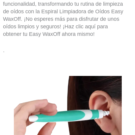
funcionalidad, transformando tu rutina de limpieza
de oídos con la Espiral Limpiadora de Oídos Easy
WaxOff. ¡No esperes más para disfrutar de unos
oídos limpios y seguros! ¡Haz clic aquí para
obtener tu Easy WaxOff ahora mismo!
.