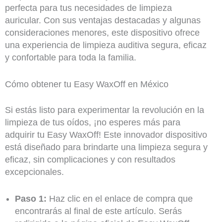
perfecta para tus necesidades de limpieza
auricular. Con sus ventajas destacadas y algunas
consideraciones menores, este dispositivo ofrece
una experiencia de limpieza auditiva segura, eficaz
y confortable para toda la familia.
Cómo obtener tu Easy WaxOff en México
Si estás listo para experimentar la revolución en la
limpieza de tus oídos, ¡no esperes más para
adquirir tu Easy WaxOff! Este innovador dispositivo
está diseñado para brindarte una limpieza segura y
eficaz, sin complicaciones y con resultados
excepcionales.
Paso 1:
Haz clic en el enlace de compra que
encontrarás al final de este artículo. Serás