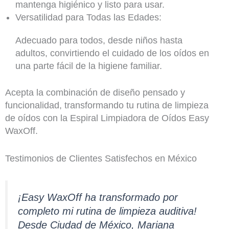
mantenga higiénico y listo para usar.
Versatilidad para Todas las Edades:
Adecuado para todos, desde niños hasta
adultos, convirtiendo el cuidado de los oídos en
una parte fácil de la higiene familiar.
Acepta la combinación de diseño pensado y
funcionalidad, transformando tu rutina de limpieza
de oídos con la Espiral Limpiadora de Oídos Easy
WaxOff.
Testimonios de Clientes Satisfechos en México
¡Easy WaxOff ha transformado por
completo mi rutina de limpieza auditiva!
Desde Ciudad de México, Mariana