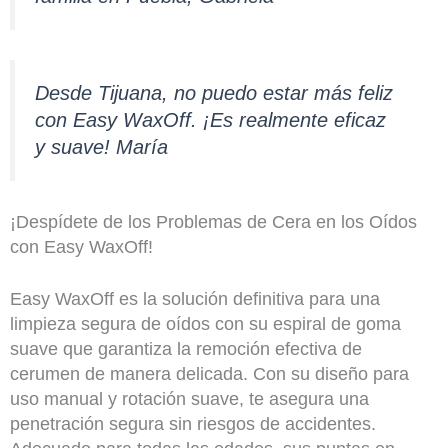
Desde Tijuana, no puedo estar más feliz
con Easy WaxOff. ¡Es realmente eficaz
y suave! María
¡Despídete de los Problemas de Cera en los Oídos
con Easy WaxOff!
Easy WaxOff es la solución definitiva para una
limpieza segura de oídos con su espiral de goma
suave que garantiza la remoción efectiva de
cerumen de manera delicada. Con su diseño para
uso manual y rotación suave, te asegura una
penetración segura sin riesgos de accidentes.