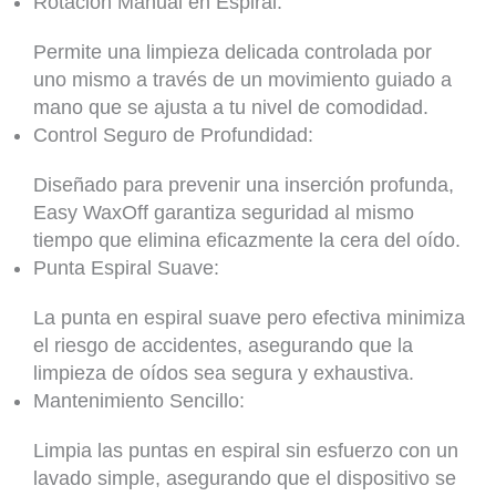
Rotación Manual en Espiral:
Permite una limpieza delicada controlada por
uno mismo a través de un movimiento guiado a
mano que se ajusta a tu nivel de comodidad.
Control Seguro de Profundidad:
Diseñado para prevenir una inserción profunda,
Easy WaxOff garantiza seguridad al mismo
tiempo que elimina eficazmente la cera del oído.
Punta Espiral Suave:
La punta en espiral suave pero efectiva minimiza
el riesgo de accidentes, asegurando que la
limpieza de oídos sea segura y exhaustiva.
Mantenimiento Sencillo:
Limpia las puntas en espiral sin esfuerzo con un
lavado simple, asegurando que el dispositivo se