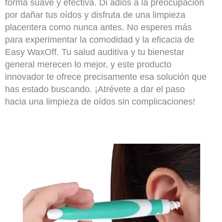
forma suave y efectiva. Di adiós a la preocupación
por dañar tus oídos y disfruta de una limpieza
placentera como nunca antes. No esperes más
para experimentar la comodidad y la eficacia de
Easy WaxOff. Tu salud auditiva y tu bienestar
general merecen lo mejor, y este producto
innovador te ofrece precisamente esa solución que
has estado buscando. ¡Atrévete a dar el paso
hacia una limpieza de oídos sin complicaciones!