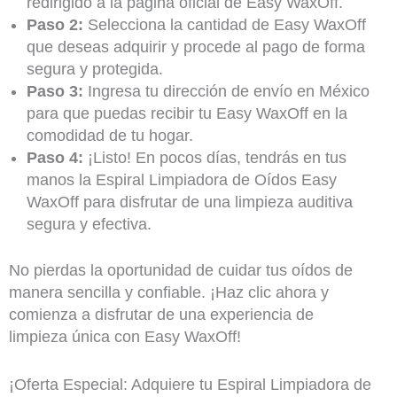
redirigido a la página oficial de Easy WaxOff.
Paso 2:
Selecciona la cantidad de Easy WaxOff
que deseas adquirir y procede al pago de forma
segura y protegida.
Paso 3:
Ingresa tu dirección de envío en México
para que puedas recibir tu Easy WaxOff en la
comodidad de tu hogar.
Paso 4:
¡Listo! En pocos días, tendrás en tus
manos la Espiral Limpiadora de Oídos Easy
WaxOff para disfrutar de una limpieza auditiva
segura y efectiva.
No pierdas la oportunidad de cuidar tus oídos de
manera sencilla y confiable. ¡Haz clic ahora y
comienza a disfrutar de una experiencia de
limpieza única con Easy WaxOff!
¡Oferta Especial: Adquiere tu Espiral Limpiadora de