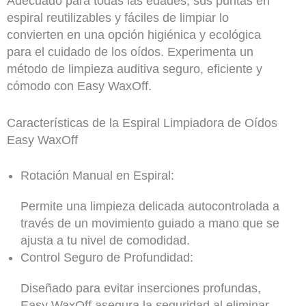
Adecuado para todas las edades, sus puntas en
espiral reutilizables y fáciles de limpiar lo
convierten en una opción higiénica y ecológica
para el cuidado de los oídos. Experimenta un
método de limpieza auditiva seguro, eficiente y
cómodo con Easy WaxOff.
Características de la Espiral Limpiadora de Oídos
Easy WaxOff
Rotación Manual en Espiral:
Permite una limpieza delicada autocontrolada a
través de un movimiento guiado a mano que se
ajusta a tu nivel de comodidad.
Control Seguro de Profundidad:
Diseñado para evitar inserciones profundas,
Easy WaxOff asegura la seguridad al eliminar