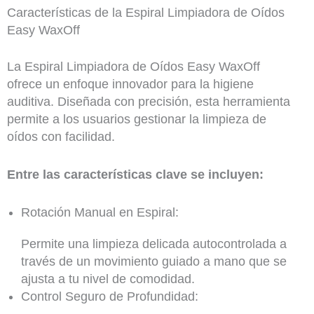
Características de la Espiral Limpiadora de Oídos
Easy WaxOff
La Espiral Limpiadora de Oídos Easy WaxOff
ofrece un enfoque innovador para la higiene
auditiva. Diseñada con precisión, esta herramienta
permite a los usuarios gestionar la limpieza de
oídos con facilidad.
Entre las características clave se incluyen:
Rotación Manual en Espiral:
Permite una limpieza delicada autocontrolada a
través de un movimiento guiado a mano que se
ajusta a tu nivel de comodidad.
Control Seguro de Profundidad: