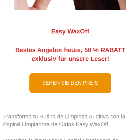
Easy WaxOff
Bestes Angebot heute, 50 % RABATT
exklusiv für unsere Leser!
SEHEN SIE DEN PREIS
Transforma tu Rutina de Limpieza Auditiva con la
Espiral Limpiadora de Oídos Easy WaxOff