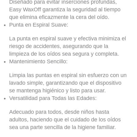
Diseñado para evitar inserciones profundas,
Easy WaxOff garantiza la seguridad al tiempo
que elimina eficazmente la cera del oído.
Punta en Espiral Suave:
La punta en espiral suave y efectiva minimiza el
riesgo de accidentes, asegurando que la
limpieza de los oídos sea segura y completa.
Mantenimiento Sencillo:
Limpia las puntas en espiral sin esfuerzo con un
lavado simple, garantizando que el dispositivo
se mantenga higiénico y listo para usar.
Versatilidad para Todas las Edades:
Adecuado para todos, desde niños hasta
adultos, haciendo que el cuidado de los oídos
sea una parte sencilla de la higiene familiar.