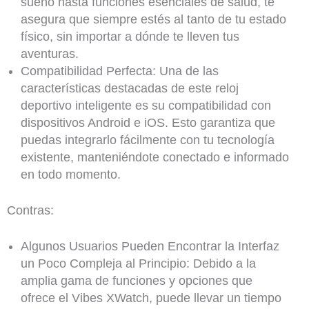
sueño hasta funciones esenciales de salud, te
asegura que siempre estés al tanto de tu estado
físico, sin importar a dónde te lleven tus
aventuras.
Compatibilidad Perfecta: Una de las
características destacadas de este reloj
deportivo inteligente es su compatibilidad con
dispositivos Android e iOS. Esto garantiza que
puedas integrarlo fácilmente con tu tecnología
existente, manteniéndote conectado e informado
en todo momento.
Contras:
Algunos Usuarios Pueden Encontrar la Interfaz
un Poco Compleja al Principio: Debido a la
amplia gama de funciones y opciones que
ofrece el Vibes XWatch, puede llevar un tiempo