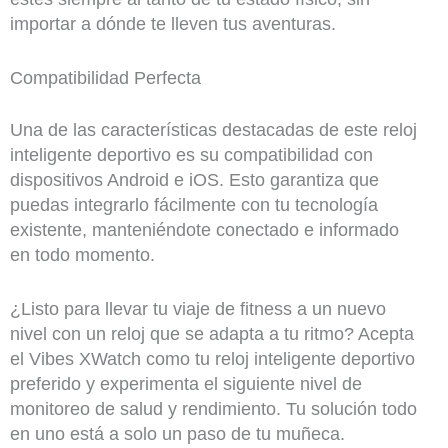
importar a dónde te lleven tus aventuras.
Compatibilidad Perfecta
Una de las características destacadas de este reloj
inteligente deportivo es su compatibilidad con
dispositivos Android e iOS. Esto garantiza que
puedas integrarlo fácilmente con tu tecnología
existente, manteniéndote conectado e informado
en todo momento.
¿Listo para llevar tu viaje de fitness a un nuevo
nivel con un reloj que se adapta a tu ritmo? Acepta
el Vibes XWatch como tu reloj inteligente deportivo
preferido y experimenta el siguiente nivel de
monitoreo de salud y rendimiento. Tu solución todo
en uno está a solo un paso de tu muñeca.