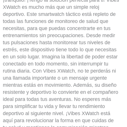
¡tranquilo! ¡Tengo la solución perfecta para ti! Vibes
XWatch es mucho más que un simple reloj
deportivo. Este smartwatch táctico está repleto de
todas las funciones de monitoreo de salud que
necesitas, para que puedas concentrarte en tus
entrenamientos sin preocupaciones. Desde medir
tus pulsaciones hasta monitorear tus niveles de
estrés, este dispositivo tiene todo lo que necesitas
en un solo lugar. Imagina la libertad de poder estar
conectado en todo momento, sin interrumpir tu
rutina diaria. Con Vibes XWatch, no te perderás ni
una llamada importante o un mensaje urgente
mientras estás en movimiento. Además, su diseño
resistente y deportivo lo convierte en el compañero
ideal para todas tus aventuras. No esperes más
para simplificar tu vida y llevar tu rendimiento
deportivo al siguiente nivel. ¡Vibes XWatch está
aquí para revolucionar la forma en que cuidas de