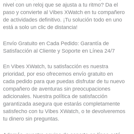
nivel con un reloj que se ajusta a tu ritmo? Da el
paso y convierte al Vibes XWatch en tu compañero
de actividades definitivo. ¡Tu solución todo en uno
está a solo un clic de distancia!
Envío Gratuito en Cada Pedido: Garantía de
Satisfacción al Cliente y Soporte en Línea 24/7
En Vibes XWatch, tu satisfacción es nuestra
prioridad, por eso ofrecemos envío gratuito en
cada pedido para que puedas disfrutar de tu nuevo
compañero de aventuras sin preocupaciones
adicionales. Nuestra política de satisfacción
garantizada asegura que estarás completamente
satisfecho con tu Vibes XWatch, o te devolveremos
tu dinero sin preguntas.