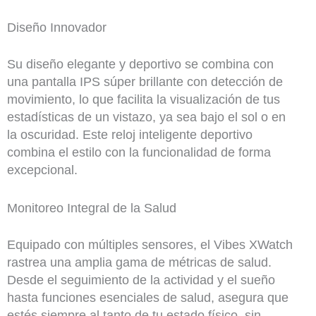
Diseño Innovador
Su diseño elegante y deportivo se combina con
una pantalla IPS súper brillante con detección de
movimiento, lo que facilita la visualización de tus
estadísticas de un vistazo, ya sea bajo el sol o en
la oscuridad. Este reloj inteligente deportivo
combina el estilo con la funcionalidad de forma
excepcional.
Monitoreo Integral de la Salud
Equipado con múltiples sensores, el Vibes XWatch
rastrea una amplia gama de métricas de salud.
Desde el seguimiento de la actividad y el sueño
hasta funciones esenciales de salud, asegura que
estés siempre al tanto de tu estado físico, sin