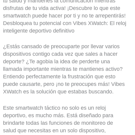
tu salud y mantienes la comunicación mientras
disfrutas de tu vida activa! ¡Descubre lo que este
smartwatch puede hacer por ti y no te arrepentirás!
Desbloquea tu potencial con Vibes XWatch: El reloj
inteligente deportivo definitivo
¿Estás cansado de preocuparte por llevar varios
dispositivos contigo cada vez que sales a hacer
deporte? ¿Te agobia la idea de perderte una
llamada importante mientras te mantienes activo?
Entiendo perfectamente la frustración que esto
puede causarte, pero ¡no te preocupes más! Vibes
XWatch es la solución que estabas buscando.
Este smartwatch táctico no solo es un reloj
deportivo, es mucho más. Está diseñado para
brindarte todas las funciones de monitoreo de
salud que necesitas en un solo dispositivo,