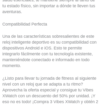
tu estado físico, sin importar a dónde te lleven tus
aventuras.
Compatibilidad Perfecta
Una de las características sobresalientes de este
reloj inteligente deportivo es su compatibilidad con
dispositivos Android e iOS. Esto te permite
integrarlo fácilmente con tu tecnología existente,
manteniéndote conectado e informado en todo
momento.
¿Listo para llevar tu jornada de fitness al siguiente
nivel con un reloj que se adapta a tu ritmo?
Aprovecha la oferta especial y consigue tu Vibes
XWatch con un descuento del 50% por unidad. ¡Y
eso no es todo! ¡Compra 3 Vibes XWatch y obtén 2