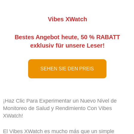
Vibes XWatch
Bestes Angebot heute, 50 % RABATT
exklusiv für unsere Leser!
SEHEN SIE DEN PREIS
¡Haz Clic Para Experimentar un Nuevo Nivel de
Monitoreo de Salud y Rendimiento Con Vibes
XWatch!
El Vibes XWatch es mucho más que un simple