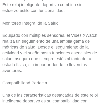
Este reloj inteligente deportivo combina sin
esfuerzo estilo con funcionalidad.
Monitoreo Integral de la Salud
Equipado con múltiples sensores, el Vibes XWatch
realiza un seguimiento de una amplia gama de
métricas de salud. Desde el seguimiento de la
actividad y el sueño hasta funciones esenciales de
salud, asegura que siempre estés al tanto de tu
estado físico, sin importar dónde te lleven tus
aventuras.
Compatibilidad Perfecta
Una de las características destacadas de este reloj
inteligente deportivo es su compatibilidad con