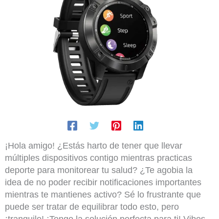
¡Hola amigo! ¿Estás harto de tener que llevar
múltiples dispositivos contigo mientras practicas
deporte para monitorear tu salud? ¿Te agobia la
idea de no poder recibir notificaciones importantes
mientras te mantienes activo? Sé lo frustrante que
puede ser tratar de equilibrar todo esto, pero