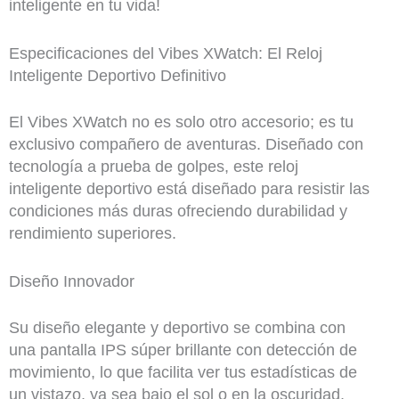
inteligente en tu vida!
Especificaciones del Vibes XWatch: El Reloj
Inteligente Deportivo Definitivo
El Vibes XWatch no es solo otro accesorio; es tu
exclusivo compañero de aventuras. Diseñado con
tecnología a prueba de golpes, este reloj
inteligente deportivo está diseñado para resistir las
condiciones más duras ofreciendo durabilidad y
rendimiento superiores.
Diseño Innovador
Su diseño elegante y deportivo se combina con
una pantalla IPS súper brillante con detección de
movimiento, lo que facilita ver tus estadísticas de
un vistazo, ya sea bajo el sol o en la oscuridad.