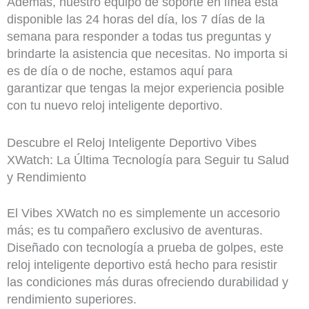
Además, nuestro equipo de soporte en línea está
disponible las 24 horas del día, los 7 días de la
semana para responder a todas tus preguntas y
brindarte la asistencia que necesitas. No importa si
es de día o de noche, estamos aquí para
garantizar que tengas la mejor experiencia posible
con tu nuevo reloj inteligente deportivo.
Descubre el Reloj Inteligente Deportivo Vibes
XWatch: La Última Tecnología para Seguir tu Salud
y Rendimiento
El Vibes XWatch no es simplemente un accesorio
más; es tu compañero exclusivo de aventuras.
Diseñado con tecnología a prueba de golpes, este
reloj inteligente deportivo está hecho para resistir
las condiciones más duras ofreciendo durabilidad y
rendimiento superiores.