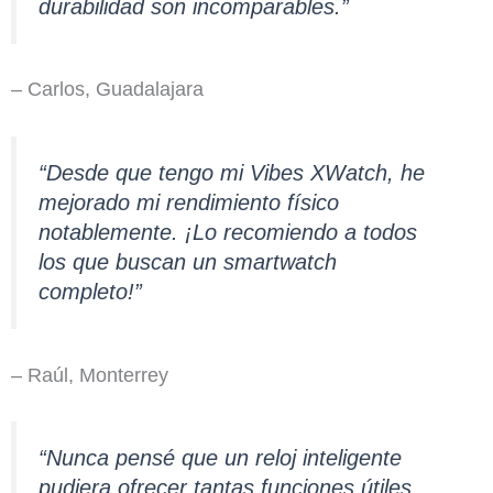
durabilidad son incomparables.”
– Carlos, Guadalajara
“Desde que tengo mi Vibes XWatch, he
mejorado mi rendimiento físico
notablemente. ¡Lo recomiendo a todos
los que buscan un smartwatch
completo!”
– Raúl, Monterrey
“Nunca pensé que un reloj inteligente
pudiera ofrecer tantas funciones útiles.