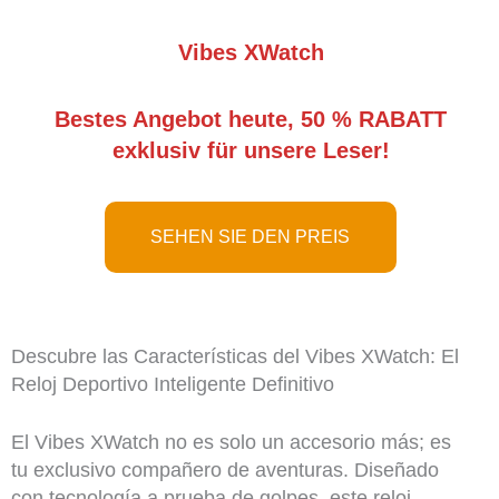
Vibes XWatch
Bestes Angebot heute, 50 % RABATT
exklusiv für unsere Leser!
SEHEN SIE DEN PREIS
Descubre las Características del Vibes XWatch: El
Reloj Deportivo Inteligente Definitivo
El Vibes XWatch no es solo un accesorio más; es
tu exclusivo compañero de aventuras. Diseñado
con tecnología a prueba de golpes, este reloj