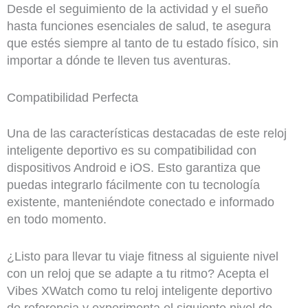
Desde el seguimiento de la actividad y el sueño
hasta funciones esenciales de salud, te asegura
que estés siempre al tanto de tu estado físico, sin
importar a dónde te lleven tus aventuras.
Compatibilidad Perfecta
Una de las características destacadas de este reloj
inteligente deportivo es su compatibilidad con
dispositivos Android e iOS. Esto garantiza que
puedas integrarlo fácilmente con tu tecnología
existente, manteniéndote conectado e informado
en todo momento.
¿Listo para llevar tu viaje fitness al siguiente nivel
con un reloj que se adapte a tu ritmo? Acepta el
Vibes XWatch como tu reloj inteligente deportivo
de referencia y experimenta el siguiente nivel de