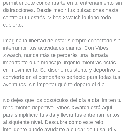
permitiéndote concentrarte en tu entrenamiento sin
distracciones. Desde medir tus pulsaciones hasta
controlar tu estrés, Vibes XWatch lo tiene todo
cubierto.
Imagina la libertad de estar siempre conectado sin
interrumpir tus actividades diarias. Con Vibes
XWatch, nunca más te perderás una llamada
importante o un mensaje urgente mientras estás
en movimiento. Su diseño resistente y deportivo lo
convierte en el compañero perfecto para todas tus
aventuras, sin importar qué te depare el día.
No dejes que los obstáculos del día a día limiten tu
rendimiento deportivo. Vibes XWatch está aquí
para simplificar tu vida y llevar tus entrenamientos
al siguiente nivel. Descubre cómo este reloj
inteligente puede ayudarte a cuidar de tu salud y