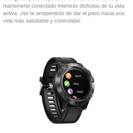
mantenerte conectado mientras disfrutas de tu vida
activa. ¡No te arrepentirás de dar el paso hacia una
vida más saludable y conectada!