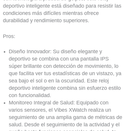
deportivo inteligente está diseñado para resistir las
condiciones más difíciles mientras ofrece
durabilidad y rendimiento superiores.
Pros:
Diseño Innovador: Su diseño elegante y
deportivo se combina con una pantalla IPS
súper brillante con detección de movimiento, lo
que facilita ver tus estadísticas de un vistazo, ya
sea bajo el sol o en la oscuridad. Este reloj
deportivo inteligente combina sin esfuerzo estilo
con funcionalidad.
Monitoreo Integral de Salud: Equipado con
varios sensores, el Vibes XWatch realiza un
seguimiento de una amplia gama de métricas de
salud. Desde el seguimiento de la actividad y el