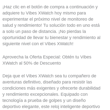
¡Haz clic en el botón de compra a continuación y
adquiere tu Vibes XWatch hoy mismo para
experimentar el próximo nivel de monitoreo de
salud y rendimiento! Tu solución todo en uno está
a solo un paso de distancia. ¡No pierdas la
oportunidad de llevar tu bienestar y rendimiento al
siguiente nivel con el Vibes XWatch!
Aprovecha la Oferta Especial: Obtén tu Vibes
XWatch al 50% de Descuento
Deja que el Vibes XWatch sea tu compañero de
aventuras definitivo, diseñado para resistir las
condiciones más exigentes y ofrecerte durabilidad
y rendimiento excepcionales. Equipado con
tecnología a prueba de golpes y un diseño
deportivo elegante, este reloj inteligente deportivo