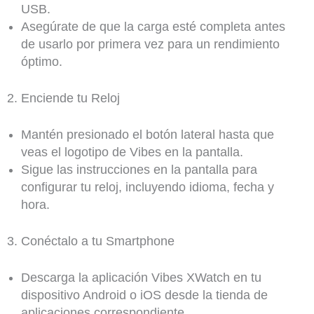
USB.
Asegúrate de que la carga esté completa antes
de usarlo por primera vez para un rendimiento
óptimo.
2. Enciende tu Reloj
Mantén presionado el botón lateral hasta que
veas el logotipo de Vibes en la pantalla.
Sigue las instrucciones en la pantalla para
configurar tu reloj, incluyendo idioma, fecha y
hora.
3. Conéctalo a tu Smartphone
Descarga la aplicación Vibes XWatch en tu
dispositivo Android o iOS desde la tienda de
aplicaciones correspondiente.