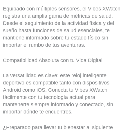
Equipado con múltiples sensores, el Vibes XWatch
registra una amplia gama de métricas de salud.
Desde el seguimiento de la actividad física y del
sueño hasta funciones de salud esenciales, te
mantiene informado sobre tu estado físico sin
importar el rumbo de tus aventuras.
Compatibilidad Absoluta con tu Vida Digital
La versatilidad es clave: este reloj inteligente
deportivo es compatible tanto con dispositivos
Android como iOS. Conecta tu Vibes XWatch
fácilmente con tu tecnología actual para
mantenerte siempre informado y conectado, sin
importar dónde te encuentres.
¿Preparado para llevar tu bienestar al siguiente