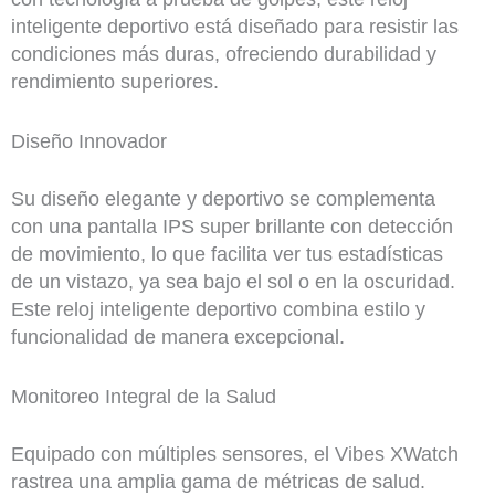
inteligente deportivo está diseñado para resistir las
condiciones más duras, ofreciendo durabilidad y
rendimiento superiores.
Diseño Innovador
Su diseño elegante y deportivo se complementa
con una pantalla IPS super brillante con detección
de movimiento, lo que facilita ver tus estadísticas
de un vistazo, ya sea bajo el sol o en la oscuridad.
Este reloj inteligente deportivo combina estilo y
funcionalidad de manera excepcional.
Monitoreo Integral de la Salud
Equipado con múltiples sensores, el Vibes XWatch
rastrea una amplia gama de métricas de salud.