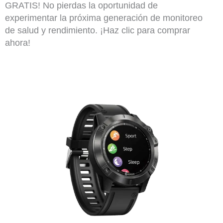
GRATIS! No pierdas la oportunidad de
experimentar la próxima generación de monitoreo
de salud y rendimiento. ¡Haz clic para comprar
ahora!