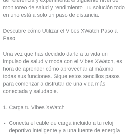
monitoreo de salud y rendimiento. Tu solución todo
en uno está a solo un paso de distancia.
Descubre cómo Utilizar el Vibes XWatch Paso a
Paso
Una vez que has decidido darle a tu vida un
impulso de salud y moda con el Vibes XWatch, es
hora de aprender cómo aprovechar al máximo
todas sus funciones. Sigue estos sencillos pasos
para comenzar a disfrutar de una vida más
conectada y saludable.
1. Carga tu Vibes XWatch
Conecta el cable de carga incluido a tu reloj
deportivo inteligente y a una fuente de energía