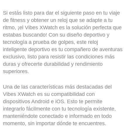
Si estás listo para dar el siguiente paso en tu viaje
de fitness y obtener un reloj que se adapte a tu
ritmo, ¡el Vibes XWatch es la solución perfecta que
estabas buscando! Con su diseño deportivo y
tecnología a prueba de golpes, este reloj
inteligente deportivo es tu compañero de aventuras
exclusivo, listo para resistir las condiciones más
duras y ofrecerte durabilidad y rendimiento
superiores.
Una de las características más destacadas del
Vibes XWatch es su compatibilidad con
dispositivos Android e iOS. Esto te permite
integrarlo fácilmente con tu tecnología existente,
manteniéndote conectado e informado en todo
momento, sin importar dónde te encuentres.