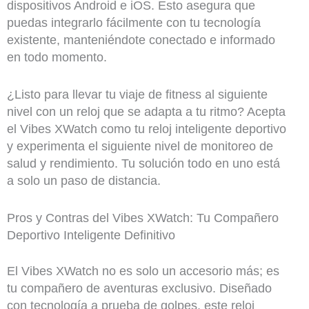
dispositivos Android e iOS. Esto asegura que
puedas integrarlo fácilmente con tu tecnología
existente, manteniéndote conectado e informado
en todo momento.
¿Listo para llevar tu viaje de fitness al siguiente
nivel con un reloj que se adapta a tu ritmo? Acepta
el Vibes XWatch como tu reloj inteligente deportivo
y experimenta el siguiente nivel de monitoreo de
salud y rendimiento. Tu solución todo en uno está
a solo un paso de distancia.
Pros y Contras del Vibes XWatch: Tu Compañero
Deportivo Inteligente Definitivo
El Vibes XWatch no es solo un accesorio más; es
tu compañero de aventuras exclusivo. Diseñado
con tecnología a prueba de golpes, este reloj