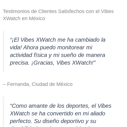
Testimonios de Clientes Satisfechos con el Vibes
XWatch en México
“¡El Vibes XWatch me ha cambiado la
vida! Ahora puedo monitorear mi
actividad física y mi sueño de manera
precisa. ¡Gracias, Vibes XWatch!”
– Fernanda, Ciudad de México
“Como amante de los deportes, el Vibes
XWatch se ha convertido en mi aliado
perfecto. Su diseño deportivo y su