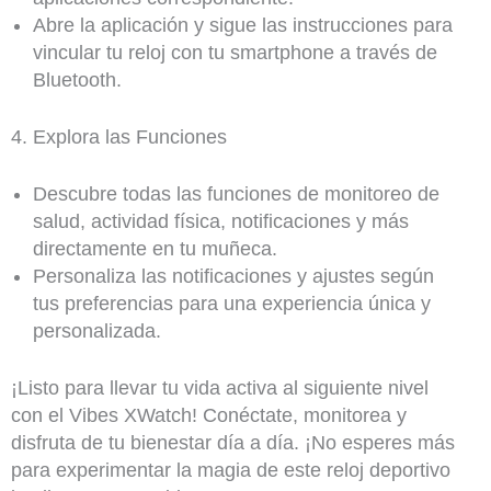
Abre la aplicación y sigue las instrucciones para
vincular tu reloj con tu smartphone a través de
Bluetooth.
4. Explora las Funciones
Descubre todas las funciones de monitoreo de
salud, actividad física, notificaciones y más
directamente en tu muñeca.
Personaliza las notificaciones y ajustes según
tus preferencias para una experiencia única y
personalizada.
¡Listo para llevar tu vida activa al siguiente nivel
con el Vibes XWatch! Conéctate, monitorea y
disfruta de tu bienestar día a día. ¡No esperes más
para experimentar la magia de este reloj deportivo