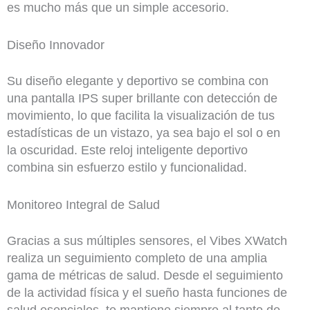
es mucho más que un simple accesorio.
Diseño Innovador
Su diseño elegante y deportivo se combina con
una pantalla IPS super brillante con detección de
movimiento, lo que facilita la visualización de tus
estadísticas de un vistazo, ya sea bajo el sol o en
la oscuridad. Este reloj inteligente deportivo
combina sin esfuerzo estilo y funcionalidad.
Monitoreo Integral de Salud
Gracias a sus múltiples sensores, el Vibes XWatch
realiza un seguimiento completo de una amplia
gama de métricas de salud. Desde el seguimiento
de la actividad física y el sueño hasta funciones de
salud esenciales, te mantiene siempre al tanto de