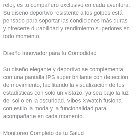
reloj; es tu compañero exclusivo en cada aventura.
Su diseño deportivo resistente a los golpes está
pensado para soportar las condiciones más duras
y ofrecerte durabilidad y rendimiento superiores en
todo momento.
Diseño Innovador para tu Comodidad
Su diseño elegante y deportivo se complementa
con una pantalla IPS super brillante con detección
de movimiento, facilitando la visualización de tus
estadísticas con solo un vistazo, ya sea bajo la luz
del sol o en la oscuridad. Vibes XWatch fusiona
con estilo la moda y la funcionalidad para
acompañarte en cada momento.
Monitoreo Completo de tu Salud