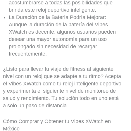
acostumbrarse a todas las posibilidades que
brinda este reloj deportivo inteligente.
La Duración de la Batería Podría Mejorar:
Aunque la duración de la batería del Vibes
XWatch es decente, algunos usuarios pueden
desear una mayor autonomía para un uso
prolongado sin necesidad de recargar
frecuentemente.
¿Listo para llevar tu viaje de fitness al siguiente
nivel con un reloj que se adapte a tu ritmo? Acepta
el Vibes XWatch como tu reloj inteligente deportivo
y experimenta el siguiente nivel de monitoreo de
salud y rendimiento. Tu solución todo en uno está
a solo un paso de distancia.
Cómo Comprar y Obtener tu Vibes XWatch en
México