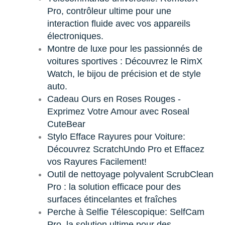
Pro, contrôleur ultime pour une
interaction fluide avec vos appareils
électroniques.
Montre de luxe pour les passionnés de
voitures sportives : Découvrez le RimX
Watch, le bijou de précision et de style
auto.
Cadeau Ours en Roses Rouges -
Exprimez Votre Amour avec Roseal
CuteBear
Stylo Efface Rayures pour Voiture:
Découvrez ScratchUndo Pro et Effacez
vos Rayures Facilement!
Outil de nettoyage polyvalent ScrubClean
Pro : la solution efficace pour des
surfaces étincelantes et fraîches
Perche à Selfie Télescopique: SelfCam
Pro, la solution ultime pour des