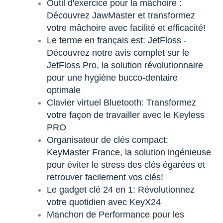
Outil d'exercice pour la mâchoire :
Découvrez JawMaster et transformez
votre mâchoire avec facilité et efficacité!
Le terme en français est: JetFloss -
Découvrez notre avis complet sur le
JetFloss Pro, la solution révolutionnaire
pour une hygiène bucco-dentaire
optimale
Clavier virtuel Bluetooth: Transformez
votre façon de travailler avec le Keyless
PRO
Organisateur de clés compact:
KeyMaster France, la solution ingénieuse
pour éviter le stress des clés égarées et
retrouver facilement vos clés!
Le gadget clé 24 en 1: Révolutionnez
votre quotidien avec KeyX24
Manchon de Performance pour les