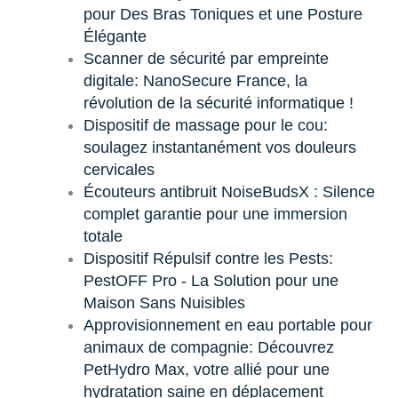
pour Des Bras Toniques et une Posture
Élégante
Scanner de sécurité par empreinte
digitale: NanoSecure France, la
révolution de la sécurité informatique !
Dispositif de massage pour le cou:
soulagez instantanément vos douleurs
cervicales
Écouteurs antibruit NoiseBudsX : Silence
complet garantie pour une immersion
totale
Dispositif Répulsif contre les Pests:
PestOFF Pro - La Solution pour une
Maison Sans Nuisibles
Approvisionnement en eau portable pour
animaux de compagnie: Découvrez
PetHydro Max, votre allié pour une
hydratation saine en déplacement