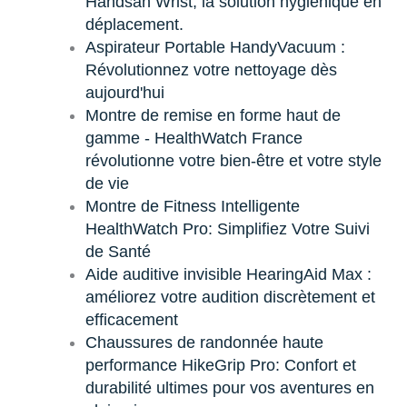
Handsan Wrist, la solution hygiénique en
déplacement.
Aspirateur Portable HandyVacuum :
Révolutionnez votre nettoyage dès
aujourd'hui
Montre de remise en forme haut de
gamme - HealthWatch France
révolutionne votre bien-être et votre style
de vie
Montre de Fitness Intelligente
HealthWatch Pro: Simplifiez Votre Suivi
de Santé
Aide auditive invisible HearingAid Max :
améliorez votre audition discrètement et
efficacement
Chaussures de randonnée haute
performance HikeGrip Pro: Confort et
durabilité ultimes pour vos aventures en