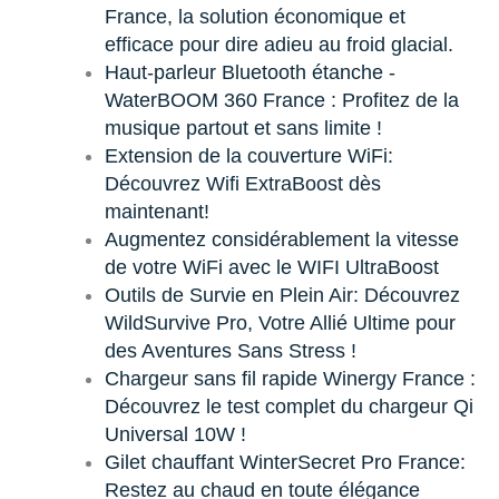
France, la solution économique et
efficace pour dire adieu au froid glacial.
Haut-parleur Bluetooth étanche -
WaterBOOM 360 France : Profitez de la
musique partout et sans limite !
Extension de la couverture WiFi:
Découvrez Wifi ExtraBoost dès
maintenant!
Augmentez considérablement la vitesse
de votre WiFi avec le WIFI UltraBoost
Outils de Survie en Plein Air: Découvrez
WildSurvive Pro, Votre Allié Ultime pour
des Aventures Sans Stress !
Chargeur sans fil rapide Winergy France :
Découvrez le test complet du chargeur Qi
Universal 10W !
Gilet chauffant WinterSecret Pro France:
Restez au chaud en toute élégance