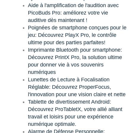
Aide à l'amplification de l'audition avec
PicoBuds Pro: améliorez votre vie
auditive dès maintenant !
Poignées de smartphone conçues pour le
jeu: Découvrez PlayX Pro, le contrôle
ultime pour des parties parfaites!
Imprimante Bluetooth pour smartphone:
Découvrez PrintX Pro, la solution ultime
pour donner vie à vos souvenirs
numériques
Lunettes de Lecture à Focalisation
Réglable: Découvrez ProperFocus,
l'innovation pour une vision claire et nette
Tablette de divertissement Android:
Découvrez ProTabletX, votre allié alliant
travail et loisirs pour une expérience
numérique optimale.
Alarme de Défense Personnelle: