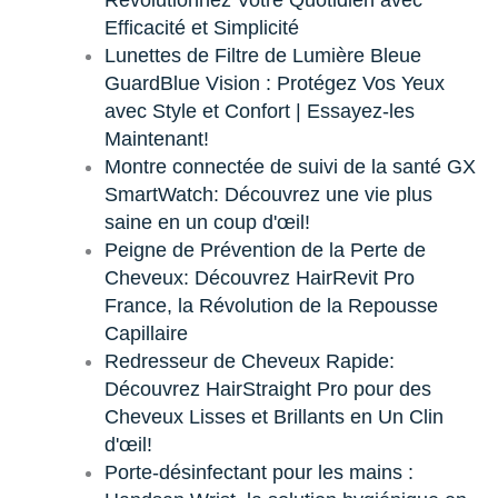
Révolutionnez Votre Quotidien avec
Efficacité et Simplicité
Lunettes de Filtre de Lumière Bleue
GuardBlue Vision : Protégez Vos Yeux
avec Style et Confort | Essayez-les
Maintenant!
Montre connectée de suivi de la santé GX
SmartWatch: Découvrez une vie plus
saine en un coup d'œil!
Peigne de Prévention de la Perte de
Cheveux: Découvrez HairRevit Pro
France, la Révolution de la Repousse
Capillaire
Redresseur de Cheveux Rapide:
Découvrez HairStraight Pro pour des
Cheveux Lisses et Brillants en Un Clin
d'œil!
Porte-désinfectant pour les mains :