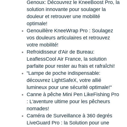
Genoux: Découvrez le KneeBoost Pro, la
solution innovante pour soulager la
douleur et retrouver une mobilité
optimale!
Genouillère KneeWrap Pro : Soulagez
vos douleurs articulaires et retrouvez
votre mobilité!
Refroidisseur d'Air de Bureau:
LeaflessCool Air France, la solution
parfaite pour rester au frais et rafraîchi!
"Lampe de poche indispensable:
découvrez LightSafeX, votre allié
lumineux pour une sécurité optimale!"
Canne à pêche Mini Pen LikeFishing Pro
: L'aventure ultime pour les pêcheurs
nomades!
Caméra de Surveillance à 360 degrés
LiveGuard Pro : la Solution pour une