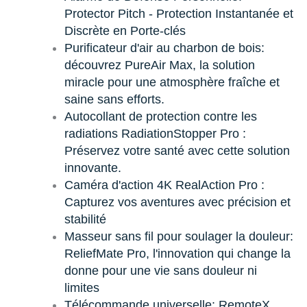
Protector Pitch - Protection Instantanée et
Discrète en Porte-clés
Purificateur d'air au charbon de bois:
découvrez PureAir Max, la solution
miracle pour une atmosphère fraîche et
saine sans efforts.
Autocollant de protection contre les
radiations RadiationStopper Pro :
Préservez votre santé avec cette solution
innovante.
Caméra d'action 4K RealAction Pro :
Capturez vos aventures avec précision et
stabilité
Masseur sans fil pour soulager la douleur:
ReliefMate Pro, l'innovation qui change la
donne pour une vie sans douleur ni
limites
Télécommande universelle: RemoteX