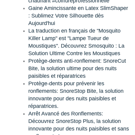
chauffant #coiffureprofessionnelle
Gaine Amincissante en Latex SlimShaper
: Sublimez Votre Silhouette dès
Aujourd'hui
La traduction en français de "Mosquito
Killer Lamp" est "Lampe Tueur de
Moustiques". Découvrez Smosquito : La
Solution Ultime Contre les Moustiques
Protège-dents anti-ronflement: SnoreCut
Bite, la solution ultime pour des nuits
paisibles et réparatrices
Protège-dents pour prévenir les
ronflements: SnoreStop Bite, la solution
innovante pour des nuits paisibles et
réparatrices.
Arrêt Avancé des Ronflements:
Découvrez SnoreStop Plus, la solution
innovante pour des nuits paisibles et sans