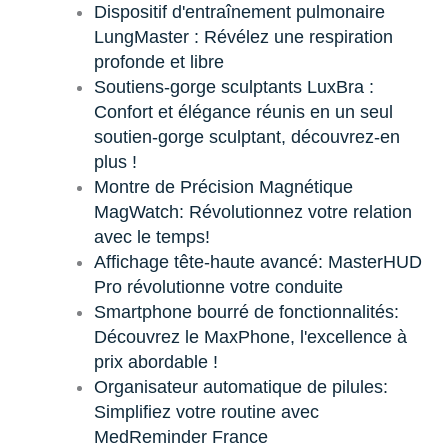
Dispositif d'entraînement pulmonaire
LungMaster : Révélez une respiration
profonde et libre
Soutiens-gorge sculptants LuxBra :
Confort et élégance réunis en un seul
soutien-gorge sculptant, découvrez-en
plus !
Montre de Précision Magnétique
MagWatch: Révolutionnez votre relation
avec le temps!
Affichage tête-haute avancé: MasterHUD
Pro révolutionne votre conduite
Smartphone bourré de fonctionnalités:
Découvrez le MaxPhone, l'excellence à
prix abordable !
Organisateur automatique de pilules:
Simplifiez votre routine avec
MedReminder France