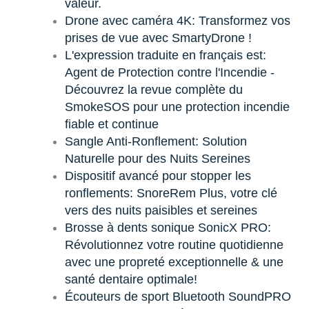
valeur.
Drone avec caméra 4K: Transformez vos
prises de vue avec SmartyDrone !
L'expression traduite en français est:
Agent de Protection contre l'Incendie -
Découvrez la revue complète du
SmokeSOS pour une protection incendie
fiable et continue
Sangle Anti-Ronflement: Solution
Naturelle pour des Nuits Sereines
Dispositif avancé pour stopper les
ronflements: SnoreRem Plus, votre clé
vers des nuits paisibles et sereines
Brosse à dents sonique SonicX PRO:
Révolutionnez votre routine quotidienne
avec une propreté exceptionnelle & une
santé dentaire optimale!
Écouteurs de sport Bluetooth SoundPRO