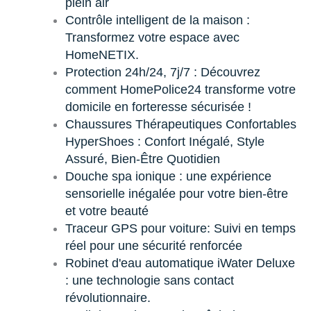
plein air
Contrôle intelligent de la maison :
Transformez votre espace avec
HomeNETIX.
Protection 24h/24, 7j/7 : Découvrez
comment HomePolice24 transforme votre
domicile en forteresse sécurisée !
Chaussures Thérapeutiques Confortables
HyperShoes : Confort Inégalé, Style
Assuré, Bien-Être Quotidien
Douche spa ionique : une expérience
sensorielle inégalée pour votre bien-être
et votre beauté
Traceur GPS pour voiture: Suivi en temps
réel pour une sécurité renforcée
Robinet d'eau automatique iWater Deluxe
: une technologie sans contact
révolutionnaire.