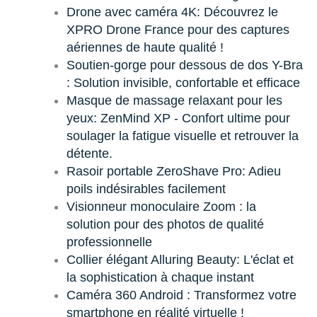
Drone avec caméra 4K: Découvrez le
XPRO Drone France pour des captures
aériennes de haute qualité !
Soutien-gorge pour dessous de dos Y-Bra
: Solution invisible, confortable et efficace
Masque de massage relaxant pour les
yeux: ZenMind XP - Confort ultime pour
soulager la fatigue visuelle et retrouver la
détente.
Rasoir portable ZeroShave Pro: Adieu
poils indésirables facilement
Visionneur monoculaire Zoom : la
solution pour des photos de qualité
professionnelle
Collier élégant Alluring Beauty: L'éclat et
la sophistication à chaque instant
Caméra 360 Android : Transformez votre
smartphone en réalité virtuelle !