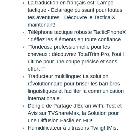
La traduction en français est: Lampe
tactique - Éclairage puissant pour toutes
tes aventures - Découvre le TacticalX
maintenant!
Téléphone tactique robuste TacticPhoneX
: défiez les éléments en toute confiance
"Tondeuse professionnelle pour les
cheveux : découvrez TotalTrim Pro, l'outil
ultime pour une coupe précise et sans
effort !"
Traducteur multilingue: La solution
révolutionnaire pour briser les barrières
linguistiques et faciliter la communication
internationale
Dongle de Partage d'Écran WiFi: Test et
Avis sur TVShareMax, la Solution pour
une Diffusion Facile en HD!
Humidificateur à ultrasons TwilightMist