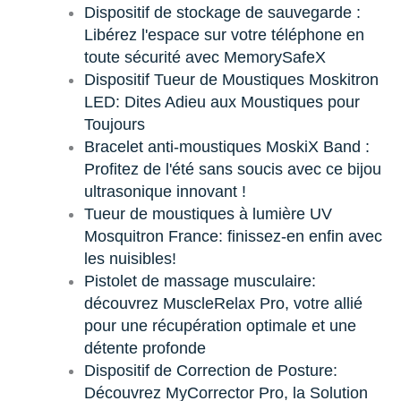
Dispositif de stockage de sauvegarde :
Libérez l'espace sur votre téléphone en
toute sécurité avec MemorySafeX
Dispositif Tueur de Moustiques Moskitron
LED: Dites Adieu aux Moustiques pour
Toujours
Bracelet anti-moustiques MoskiX Band :
Profitez de l'été sans soucis avec ce bijou
ultrasonique innovant !
Tueur de moustiques à lumière UV
Mosquitron France: finissez-en enfin avec
les nuisibles!
Pistolet de massage musculaire:
découvrez MuscleRelax Pro, votre allié
pour une récupération optimale et une
détente profonde
Dispositif de Correction de Posture:
Découvrez MyCorrector Pro, la Solution