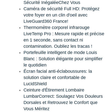
Sécurité InégaléeChez Vous
Caméra de sécurité Full HD: Protégez
votre foyer en un clin d'oeil avec
LiveGuard360 France!
Thermomètre corporel infrarouge
LiveTemp Pro : Mesure rapide et précise
en 1 seconde, sans contact ni
contamination. Oubliez les tracas !
Portefeuille intelligent de mode Louis
Blanc : Solution élégante pour simplifier
le quotidien
Écran facial anti-éclaboussures: la
solution claire et confortable de
LucidShield
Ceinture d'Étirement Lombaire
LumbarCorrect: Soulagez Vos Douleurs
Dorsales et Retrouvez le Confort que
Vous Méritez