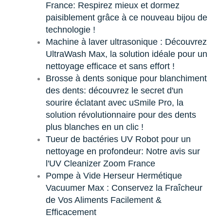
France: Respirez mieux et dormez
paisiblement grâce à ce nouveau bijou de
technologie !
Machine à laver ultrasonique : Découvrez
UltraWash Max, la solution idéale pour un
nettoyage efficace et sans effort !
Brosse à dents sonique pour blanchiment
des dents: découvrez le secret d'un
sourire éclatant avec uSmile Pro, la
solution révolutionnaire pour des dents
plus blanches en un clic !
Tueur de bactéries UV Robot pour un
nettoyage en profondeur: Notre avis sur
l'UV Cleanizer Zoom France
Pompe à Vide Herseur Hermétique
Vacuumer Max : Conservez la Fraîcheur
de Vos Aliments Facilement &
Efficacement