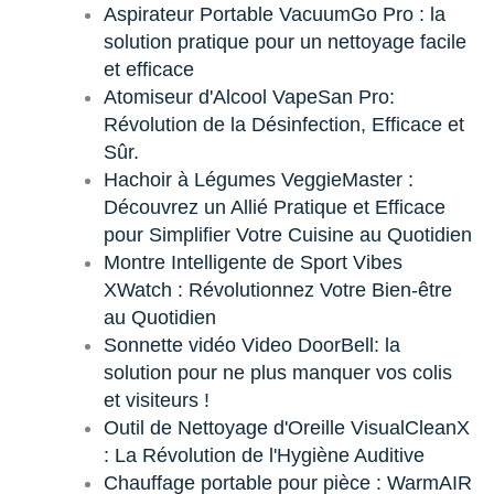
Aspirateur Portable VacuumGo Pro : la
solution pratique pour un nettoyage facile
et efficace
Atomiseur d'Alcool VapeSan Pro:
Révolution de la Désinfection, Efficace et
Sûr.
Hachoir à Légumes VeggieMaster :
Découvrez un Allié Pratique et Efficace
pour Simplifier Votre Cuisine au Quotidien
Montre Intelligente de Sport Vibes
XWatch : Révolutionnez Votre Bien-être
au Quotidien
Sonnette vidéo Video DoorBell: la
solution pour ne plus manquer vos colis
et visiteurs !
Outil de Nettoyage d'Oreille VisualCleanX
: La Révolution de l'Hygiène Auditive
Chauffage portable pour pièce : WarmAIR