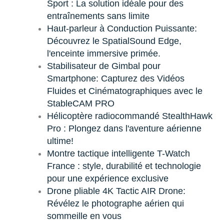
Sport : La solution idéale pour des
entraînements sans limite
Haut-parleur à Conduction Puissante:
Découvrez le SpatialSound Edge,
l'enceinte immersive primée.
Stabilisateur de Gimbal pour
Smartphone: Capturez des Vidéos
Fluides et Cinématographiques avec le
StableCAM PRO
Hélicoptère radiocommandé StealthHawk
Pro : Plongez dans l'aventure aérienne
ultime!
Montre tactique intelligente T-Watch
France : style, durabilité et technologie
pour une expérience exclusive
Drone pliable 4K Tactic AIR Drone:
Révélez le photographe aérien qui
sommeille en vous