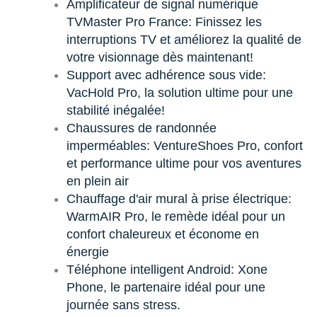
Amplificateur de signal numérique
TVMaster Pro France: Finissez les
interruptions TV et améliorez la qualité de
votre visionnage dès maintenant!
Support avec adhérence sous vide:
VacHold Pro, la solution ultime pour une
stabilité inégalée!
Chaussures de randonnée
imperméables: VentureShoes Pro, confort
et performance ultime pour vos aventures
en plein air
Chauffage d'air mural à prise électrique:
WarmAIR Pro, le remède idéal pour un
confort chaleureux et économe en
énergie
Téléphone intelligent Android: Xone
Phone, le partenaire idéal pour une
journée sans stress.