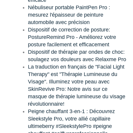
efficace
Nébuliseur portable PaintPen Pro :
mesurez l'épaisseur de peinture
automobile avec précision
Dispositif de correction de posture:
PostureRemind Pro - Améliorez votre
posture facilement et efficacement
Dispositif de thérapie par ondes de choc:
soulagez vos douleurs avec Relaxme Pro
La traduction en français de "Facial Light
Therapy" est "Thérapie Lumineuse du
Visage". Illuminez votre peau avec
SkinRevive Pro: Notre avis sur ce
masque de thérapie lumineuse du visage
révolutionnaire!
Peigne chauffant 3-en-1 : Découvrez
Sleekstyle Pro, votre allié capillaire
ultimeberry #SleekstylePro #peigne