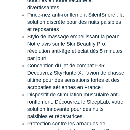
douches en toute sécurité et
divertissantes.
Pince-nez anti-ronflement SilentSnore : la
solution discrète pour des nuits paisibles
et reposantes
Stylo de massage embellissant la peau:
Notre avis sur le SkinBeautify Pro,
révolution anti-âge et éclat dès 5 minutes
par jour!
Conception du jet de combat F35:
Découvrez SkyHunterX, l'avion de chasse
ultime pour des sensations fortes et des
acrobaties aériennes en France !
Dispositif de stimulation musculaire anti-
ronflement: Découvrez le SleepLab, votre
solution innovante pour des nuits
paisibles et réparatrices.
Protection contre les arnaques de