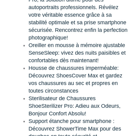
autoportraits professionnels. Révélez
votre véritable essence grâce à sa
stabilité optimale et sa prise smartphone
sécurisée. Rencontrez enfin la perfection
photographique!
Oreiller en mousse à mémoire ajustable
SenseSleep: vivez des nuits paisibles et
confortables dès maintenant!
Housse de chaussures imperméable:
Découvrez ShoesCover Max et gardez
vos chaussures au sec et propres en
toutes circonstances
Sterilisateur de Chaussures
ShoeSterilizer Pro: Adieu aux Odeurs,
Bonjour Confort Absolu!
Support étanche pour smartphone :
Découvrez ShowerTime Max pour des