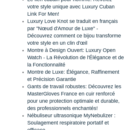
votre style unique avec Luxury Cuban
Link For Men!
Luxury Love Knot se traduit en français
par "Nœud d'Amour de Luxe" -
Découvrez comment ce bijou transforme
votre style en un clin d'œil
Montre à Design Ouvert: Luxury Open
Watch - La Révolution de l'Élégance et de
la Fonctionnalité
Montre de Luxe: Élégance, Raffinement
et Précision Garantie
Gants de travail robustes: Découvrez les
MasterGloves France en cuir renforcé
pour une protection optimale et durable,
des professionnels enchantés!
Nébuliseur ultrasonique MyNebulizer :
Soulagement respiratoire portatif et