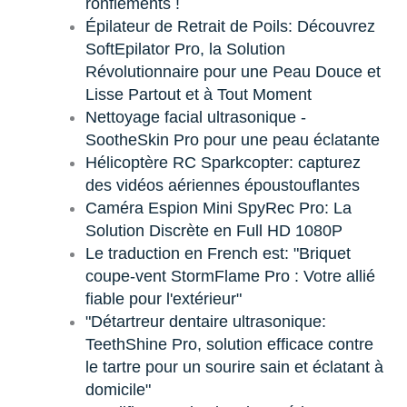
ronflements !
Épilateur de Retrait de Poils: Découvrez
SoftEpilator Pro, la Solution
Révolutionnaire pour une Peau Douce et
Lisse Partout et à Tout Moment
Nettoyage facial ultrasonique -
SootheSkin Pro pour une peau éclatante
Hélicoptère RC Sparkcopter: capturez
des vidéos aériennes époustouflantes
Caméra Espion Mini SpyRec Pro: La
Solution Discrète en Full HD 1080P
Le traduction en French est: "Briquet
coupe-vent StormFlame Pro : Votre allié
fiable pour l'extérieur"
"Détartreur dentaire ultrasonique:
TeethShine Pro, solution efficace contre
le tartre pour un sourire sain et éclatant à
domicile"