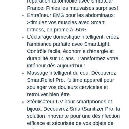
réparation automobile avec SmartCar
France: Finies les mauvaises surprises!
Entraîneur EMS pour les abdominaux:
Stimulez vos muscles avec Smart
Fitness, en promo à -50%
L'éclairage domestique intelligent: créez
l'ambiance parfaite avec SmartLight.
Contrôle facile, économie d'énergie et
durabilité sur 14 ans. Transformez votre
intérieur dès aujourd'hui !
Massage intelligent du cou: Découvrez
SmartRelief Pro, l'ultime appareil pour
soulager vos douleurs cervicales et
retrouver bien-être.
Stérilisateur UV pour smartphones et
bijoux: Découvrez SmartSanitizer Pro, la
solution innovante pour une désinfection
efficace et sécurisée de vos objets de