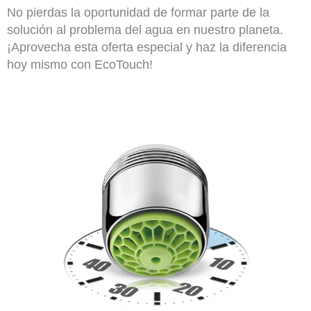
No pierdas la oportunidad de formar parte de la
solución al problema del agua en nuestro planeta.
¡Aprovecha esta oferta especial y haz la diferencia
hoy mismo con EcoTouch!