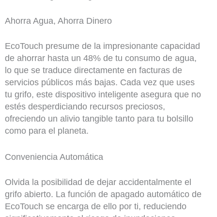
Ahorra Agua, Ahorra Dinero
EcoTouch presume de la impresionante capacidad
de ahorrar hasta un 48% de tu consumo de agua,
lo que se traduce directamente en facturas de
servicios públicos más bajas. Cada vez que uses
tu grifo, este dispositivo inteligente asegura que no
estés desperdiciando recursos preciosos,
ofreciendo un alivio tangible tanto para tu bolsillo
como para el planeta.
Conveniencia Automática
Olvida la posibilidad de dejar accidentalmente el
grifo abierto. La función de apagado automático de
EcoTouch se encarga de ello por ti, reduciendo