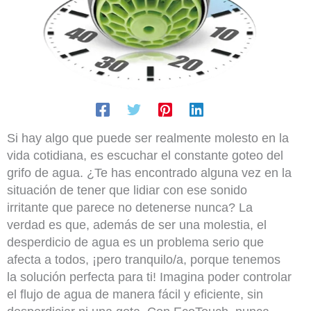
Si hay algo que puede ser realmente molesto en la
vida cotidiana, es escuchar el constante goteo del
grifo de agua. ¿Te has encontrado alguna vez en la
situación de tener que lidiar con ese sonido
irritante que parece no detenerse nunca? La
verdad es que, además de ser una molestia, el
desperdicio de agua es un problema serio que
afecta a todos, ¡pero tranquilo/a, porque tenemos
la solución perfecta para ti! Imagina poder controlar
el flujo de agua de manera fácil y eficiente, sin