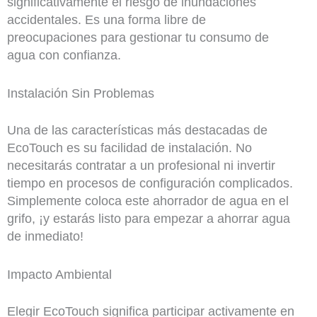
significativamente el riesgo de inundaciones
accidentales. Es una forma libre de
preocupaciones para gestionar tu consumo de
agua con confianza.
Instalación Sin Problemas
Una de las características más destacadas de
EcoTouch es su facilidad de instalación. No
necesitarás contratar a un profesional ni invertir
tiempo en procesos de configuración complicados.
Simplemente coloca este ahorrador de agua en el
grifo, ¡y estarás listo para empezar a ahorrar agua
de inmediato!
Impacto Ambiental
Elegir EcoTouch significa participar activamente en