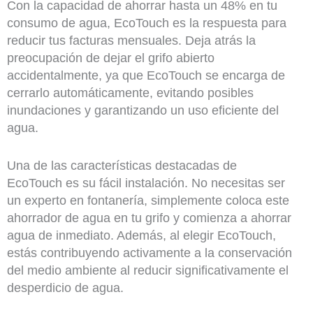
Con la capacidad de ahorrar hasta un 48% en tu
consumo de agua, EcoTouch es la respuesta para
reducir tus facturas mensuales. Deja atrás la
preocupación de dejar el grifo abierto
accidentalmente, ya que EcoTouch se encarga de
cerrarlo automáticamente, evitando posibles
inundaciones y garantizando un uso eficiente del
agua.
Una de las características destacadas de
EcoTouch es su fácil instalación. No necesitas ser
un experto en fontanería, simplemente coloca este
ahorrador de agua en tu grifo y comienza a ahorrar
agua de inmediato. Además, al elegir EcoTouch,
estás contribuyendo activamente a la conservación
del medio ambiente al reducir significativamente el
desperdicio de agua.