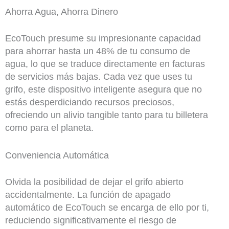
Ahorra Agua, Ahorra Dinero
EcoTouch presume su impresionante capacidad
para ahorrar hasta un 48% de tu consumo de
agua, lo que se traduce directamente en facturas
de servicios más bajas. Cada vez que uses tu
grifo, este dispositivo inteligente asegura que no
estás desperdiciando recursos preciosos,
ofreciendo un alivio tangible tanto para tu billetera
como para el planeta.
Conveniencia Automática
Olvida la posibilidad de dejar el grifo abierto
accidentalmente. La función de apagado
automático de EcoTouch se encarga de ello por ti,
reduciendo significativamente el riesgo de