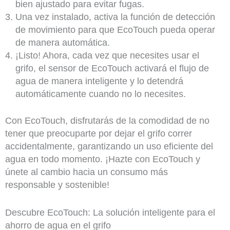
bien ajustado para evitar fugas.
Una vez instalado, activa la función de detección
de movimiento para que EcoTouch pueda operar
de manera automática.
¡Listo! Ahora, cada vez que necesites usar el
grifo, el sensor de EcoTouch activará el flujo de
agua de manera inteligente y lo detendrá
automáticamente cuando no lo necesites.
Con EcoTouch, disfrutarás de la comodidad de no
tener que preocuparte por dejar el grifo correr
accidentalmente, garantizando un uso eficiente del
agua en todo momento. ¡Hazte con EcoTouch y
únete al cambio hacia un consumo más
responsable y sostenible!
Descubre EcoTouch: La solución inteligente para el
ahorro de agua en el grifo