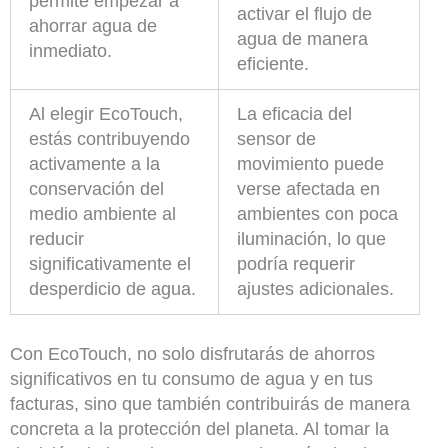
permite empezar a
activar el flujo de
ahorrar agua de
agua de manera
inmediato.
eficiente.
Al elegir EcoTouch,
La eficacia del
estás contribuyendo
sensor de
activamente a la
movimiento puede
conservación del
verse afectada en
medio ambiente al
ambientes con poca
reducir
iluminación, lo que
significativamente el
podría requerir
desperdicio de agua.
ajustes adicionales.
Con EcoTouch, no solo disfrutarás de ahorros
significativos en tu consumo de agua y en tus
facturas, sino que también contribuirás de manera
concreta a la protección del planeta. Al tomar la