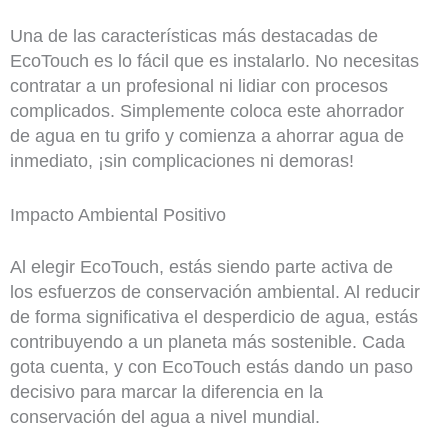
Una de las características más destacadas de
EcoTouch es lo fácil que es instalarlo. No necesitas
contratar a un profesional ni lidiar con procesos
complicados. Simplemente coloca este ahorrador
de agua en tu grifo y comienza a ahorrar agua de
inmediato, ¡sin complicaciones ni demoras!
Impacto Ambiental Positivo
Al elegir EcoTouch, estás siendo parte activa de
los esfuerzos de conservación ambiental. Al reducir
de forma significativa el desperdicio de agua, estás
contribuyendo a un planeta más sostenible. Cada
gota cuenta, y con EcoTouch estás dando un paso
decisivo para marcar la diferencia en la
conservación del agua a nivel mundial.