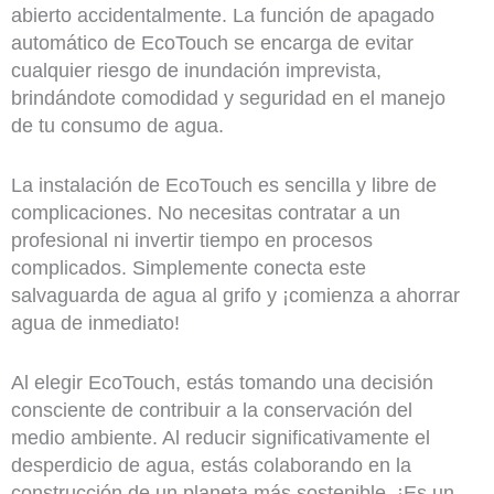
abierto accidentalmente. La función de apagado
automático de EcoTouch se encarga de evitar
cualquier riesgo de inundación imprevista,
brindándote comodidad y seguridad en el manejo
de tu consumo de agua.
La instalación de EcoTouch es sencilla y libre de
complicaciones. No necesitas contratar a un
profesional ni invertir tiempo en procesos
complicados. Simplemente conecta este
salvaguarda de agua al grifo y ¡comienza a ahorrar
agua de inmediato!
Al elegir EcoTouch, estás tomando una decisión
consciente de contribuir a la conservación del
medio ambiente. Al reducir significativamente el
desperdicio de agua, estás colaborando en la
construcción de un planeta más sostenible. ¡Es un