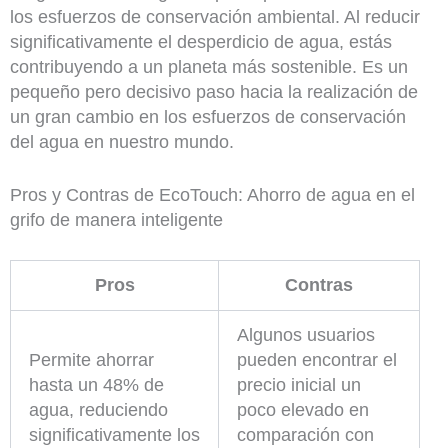
los esfuerzos de conservación ambiental. Al reducir
significativamente el desperdicio de agua, estás
contribuyendo a un planeta más sostenible. Es un
pequeño pero decisivo paso hacia la realización de
un gran cambio en los esfuerzos de conservación
del agua en nuestro mundo.
Pros y Contras de EcoTouch: Ahorro de agua en el
grifo de manera inteligente
Pros
Contras
Algunos usuarios
Permite ahorrar
pueden encontrar el
hasta un 48% de
precio inicial un
agua, reduciendo
poco elevado en
significativamente los
comparación con