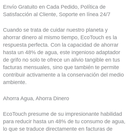
Envío Gratuito en Cada Pedido, Política de
Satisfacción al Cliente, Soporte en línea 24/7
Cuando se trata de cuidar nuestro planeta y
ahorrar dinero al mismo tiempo, EcoTouch es la
respuesta perfecta. Con la capacidad de ahorrar
hasta un 48% de agua, este ingenioso adaptador
de grifo no solo te ofrece un alivio tangible en tus
facturas mensuales, sino que también te permite
contribuir activamente a la conservación del medio
ambiente.
Ahorra Agua, Ahorra Dinero
EcoTouch presume de su impresionante habilidad
para reducir hasta un 48% de tu consumo de agua,
lo que se traduce directamente en facturas de