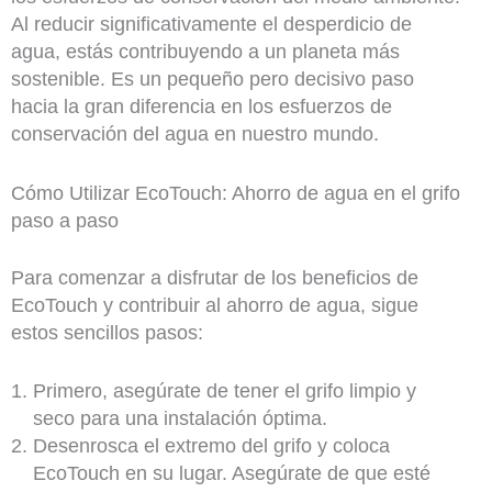
Al reducir significativamente el desperdicio de
agua, estás contribuyendo a un planeta más
sostenible. Es un pequeño pero decisivo paso
hacia la gran diferencia en los esfuerzos de
conservación del agua en nuestro mundo.
Cómo Utilizar EcoTouch: Ahorro de agua en el grifo
paso a paso
Para comenzar a disfrutar de los beneficios de
EcoTouch y contribuir al ahorro de agua, sigue
estos sencillos pasos:
Primero, asegúrate de tener el grifo limpio y
seco para una instalación óptima.
Desenrosca el extremo del grifo y coloca
EcoTouch en su lugar. Asegúrate de que esté