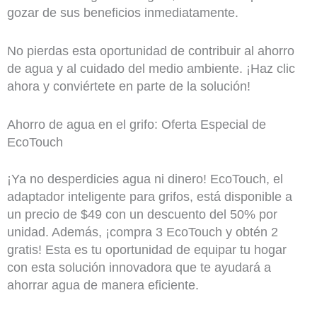
gozar de sus beneficios inmediatamente.
No pierdas esta oportunidad de contribuir al ahorro
de agua y al cuidado del medio ambiente. ¡Haz clic
ahora y conviértete en parte de la solución!
Ahorro de agua en el grifo: Oferta Especial de
EcoTouch
¡Ya no desperdicies agua ni dinero! EcoTouch, el
adaptador inteligente para grifos, está disponible a
un precio de $49 con un descuento del 50% por
unidad. Además, ¡compra 3 EcoTouch y obtén 2
gratis! Esta es tu oportunidad de equipar tu hogar
con esta solución innovadora que te ayudará a
ahorrar agua de manera eficiente.