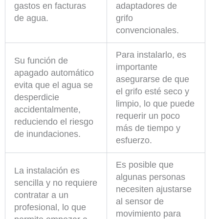
gastos en facturas
adaptadores de
de agua.
grifo
convencionales.
Para instalarlo, es
Su función de
importante
apagado automático
asegurarse de que
evita que el agua se
el grifo esté seco y
desperdicie
limpio, lo que puede
accidentalmente,
requerir un poco
reduciendo el riesgo
más de tiempo y
de inundaciones.
esfuerzo.
Es posible que
La instalación es
algunas personas
sencilla y no requiere
necesiten ajustarse
contratar a un
al sensor de
profesional, lo que
movimiento para