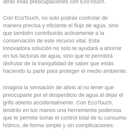
atrás esas preocupaciones con EcoTouch.
Con EcoTouch, no solo podrás controlar de
manera precisa y eficiente el flujo de agua, sino
que también contribuirás activamente a la
conservación de este recurso vital. Esta
innovadora solución no solo te ayudará a ahorrar
en tus facturas de agua, sino que te permitirá
disfrutar de la tranquilidad de saber que estás
haciendo tu parte para proteger el medio ambiente.
Imagina la sensación de alivio al no tener que
preocuparte por el desperdicio de agua al dejar el
grifo abierto accidentalmente. Con EcoTouch,
tendrás en tus manos una herramienta poderosa
que te permite tomar el control total de tu consumo
hídrico, de forma simple y sin complicaciones.