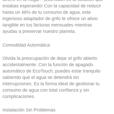
estabas esperando! Con la capacidad de reducir
hasta un 48% de tu consumo de agua, este
ingenioso adaptador de grifo te ofrece un alivio
tangible en tus facturas mensuales mientras
ayudas a preservar nuestro planeta.
Comodidad Automática
Olvida la preocupación de dejar el grifo abierto
accidentalmente. Con la función de apagado
automático de EcoTouch, puedes estar tranquilo
sabiendo que el agua se detendrá sin
interrupciones. Es la forma ideal de gestionar tu
consumo de agua con total confianza y sin
complicaciones.
Instalación Sin Problemas