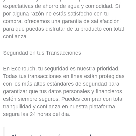
expectativas de ahorro de agua y comodidad. Si
por alguna razón no estás satisfecho con tu
compra, ofrecemos una garantía de satisfacción
para que puedas disfrutar de tu producto con total
confianza.
Seguridad en tus Transacciones
En EcoTouch, tu seguridad es nuestra prioridad.
Todas tus transacciones en línea están protegidas
con los más altos estándares de seguridad para
garantizar que tus datos personales y financieros
estén siempre seguros. Puedes comprar con total
tranquilidad y confianza en nuestra plataforma
segura las 24 horas del día.