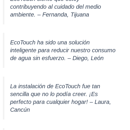
contribuyendo al cuidado del medio
ambiente. – Fernanda, Tijuana
EcoTouch ha sido una solución
inteligente para reducir nuestro consumo
de agua sin esfuerzo. – Diego, León
La instalación de EcoTouch fue tan
sencilla que no lo podía creer. ¡Es
perfecto para cualquier hogar! – Laura,
Cancún