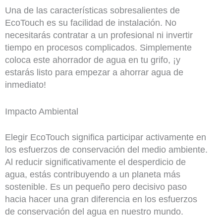
Una de las características sobresalientes de
EcoTouch es su facilidad de instalación. No
necesitarás contratar a un profesional ni invertir
tiempo en procesos complicados. Simplemente
coloca este ahorrador de agua en tu grifo, ¡y
estarás listo para empezar a ahorrar agua de
inmediato!
Impacto Ambiental
Elegir EcoTouch significa participar activamente en
los esfuerzos de conservación del medio ambiente.
Al reducir significativamente el desperdicio de
agua, estás contribuyendo a un planeta más
sostenible. Es un pequeño pero decisivo paso
hacia hacer una gran diferencia en los esfuerzos
de conservación del agua en nuestro mundo.