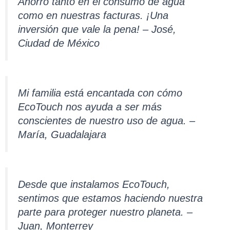
Ahorro tanto en el consumo de agua
como en nuestras facturas. ¡Una
inversión que vale la pena! – José,
Ciudad de México
Mi familia está encantada con cómo
EcoTouch nos ayuda a ser más
conscientes de nuestro uso de agua. –
María, Guadalajara
Desde que instalamos EcoTouch,
sentimos que estamos haciendo nuestra
parte para proteger nuestro planeta. –
Juan, Monterrey