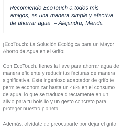
Recomiendo EcoTouch a todos mis
amigos, es una manera simple y efectiva
de ahorrar agua. – Alejandra, Mérida
¡EcoTouch: La Solución Ecológica para un Mayor
Ahorro de Agua en el Grifo!
Con EcoTouch, tienes la llave para ahorrar agua de
manera eficiente y reducir tus facturas de manera
significativa. Este ingenioso adaptador de grifo te
permite economizar hasta un 48% en el consumo
de agua, lo que se traduce directamente en un
alivio para tu bolsillo y un gesto concreto para
proteger nuestro planeta.
Además, olvídate de preocuparte por dejar el grifo