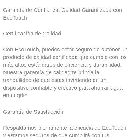
Garantía de Confianza: Calidad Garantizada con
EcoTouch
Certificación de Calidad
Con EcoTouch, puedes estar seguro de obtener un
producto de calidad certificada que cumple con los
más altos estándares de eficiencia y durabilidad.
Nuestra garantía de calidad te brinda la
tranquilidad de que estás invirtiendo en un
dispositivo confiable y efectivo para ahorrar agua
en tu grifo.
Garantía de Satisfacción
Respaldamos plenamente la eficacia de EcoTouch
y estamos seguros de que cumplirá con tus