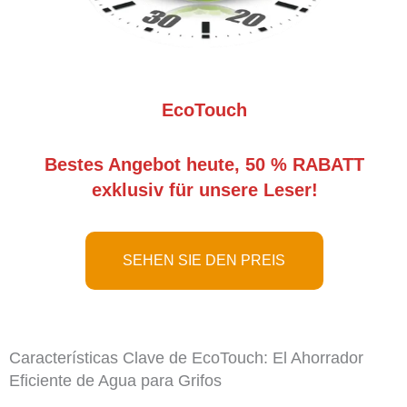
EcoTouch
Bestes Angebot heute, 50 % RABATT
exklusiv für unsere Leser!
SEHEN SIE DEN PREIS
Características Clave de EcoTouch: El Ahorrador
Eficiente de Agua para Grifos