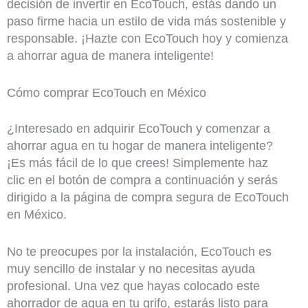
decisión de invertir en EcoTouch, estás dando un
paso firme hacia un estilo de vida más sostenible y
responsable. ¡Hazte con EcoTouch hoy y comienza
a ahorrar agua de manera inteligente!
Cómo comprar EcoTouch en México
¿Interesado en adquirir EcoTouch y comenzar a
ahorrar agua en tu hogar de manera inteligente?
¡Es más fácil de lo que crees! Simplemente haz
clic en el botón de compra a continuación y serás
dirigido a la página de compra segura de EcoTouch
en México.
No te preocupes por la instalación, EcoTouch es
muy sencillo de instalar y no necesitas ayuda
profesional. Una vez que hayas colocado este
ahorrador de agua en tu grifo, estarás listo para