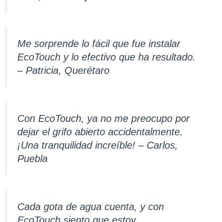
Me sorprende lo fácil que fue instalar
EcoTouch y lo efectivo que ha resultado.
– Patricia, Querétaro
Con EcoTouch, ya no me preocupo por
dejar el grifo abierto accidentalmente.
¡Una tranquilidad increíble! – Carlos,
Puebla
Cada gota de agua cuenta, y con
EcoTouch siento que estoy