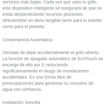
servicios más bajas. Cada vez que uses tu grifo,
este dispositivo inteligente se asegurará de que no
estás desperdiciando recursos preciosos,
ofreciéndote un alivio tangible tanto para tu bolsillo
como para el planeta.
Conveniencia Automática
Olvídate de dejar accidentalmente el grifo abierto.
La función de apagado automático de EcoTouch se
encarga de ello por ti, reduciendo
significativamente el riesgo de inundaciones
accidentales. Es una forma libre de
preocupaciones para gestionar tu consumo de
agua con confianza.
Instalación Sencilla