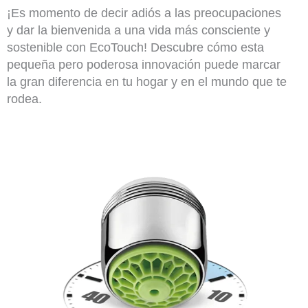
¡Es momento de decir adiós a las preocupaciones
y dar la bienvenida a una vida más consciente y
sostenible con EcoTouch! Descubre cómo esta
pequeña pero poderosa innovación puede marcar
la gran diferencia en tu hogar y en el mundo que te
rodea.