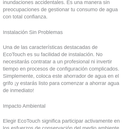
inundaciones accidentales. Es una manera sin
preocupaciones de gestionar tu consumo de agua
con total confianza.
Instalación Sin Problemas
Una de las características destacadas de
EcoTouch es su facilidad de instalación. No
necesitarás contratar a un profesional ni invertir
tiempo en procesos de configuración complicados.
Simplemente, coloca este ahorrador de agua en el
grifo ¡y estarás listo para comenzar a ahorrar agua
de inmediato!
Impacto Ambiental
Elegir EcoTouch significa participar activamente en
los esfuerzos de conservación del medio ambiente.